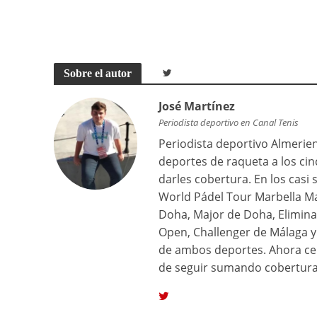
Sobre el autor
José Martínez
Periodista deportivo en Canal Tenis
Periodista deportivo Almerien
deportes de raqueta a los ci
darles cobertura. En los casi
World Pádel Tour Marbella Ma
Doha, Major de Doha, Elimina
Open, Challenger de Málaga y 
de ambos deportes. Ahora ce
de seguir sumando cobertura