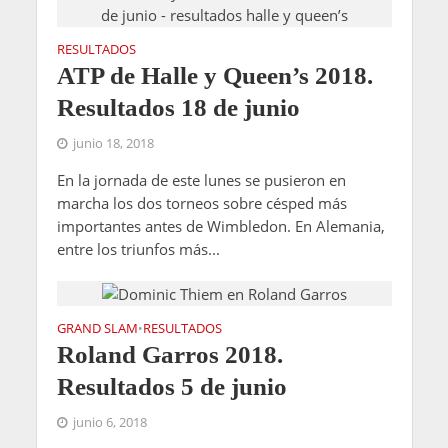
RESULTADOS
ATP de Halle y Queen’s 2018.
Resultados 18 de junio
junio 18, 2018
En la jornada de este lunes se pusieron en
marcha los dos torneos sobre césped más
importantes antes de Wimbledon. En Alemania,
entre los triunfos más...
GRAND SLAM
RESULTADOS
•
Roland Garros 2018.
Resultados 5 de junio
junio 6, 2018