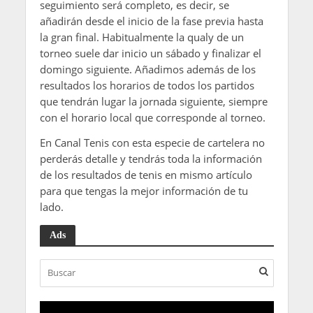
seguimiento será completo, es decir, se
añadirán desde el inicio de la fase previa hasta
la gran final. Habitualmente la qualy de un
torneo suele dar inicio un sábado y finalizar el
domingo siguiente. Añadimos además de los
resultados los horarios de todos los partidos
que tendrán lugar la jornada siguiente, siempre
con el horario local que corresponde al torneo.
En Canal Tenis con esta especie de cartelera no
perderás detalle y tendrás toda la información
de los resultados de tenis en mismo artículo
para que tengas la mejor información de tu
lado.
Ads