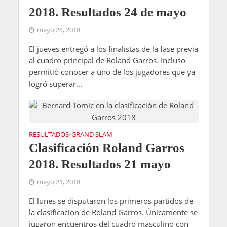
2018. Resultados 24 de mayo
mayo 24, 2018
El jueves entregó a los finalistas de la fase previa
al cuadro principal de Roland Garros. Incluso
permitió conocer a uno de los jugadores que ya
logró superar...
RESULTADOS
GRAND SLAM
•
Clasificación Roland Garros
2018. Resultados 21 mayo
mayo 21, 2018
El lunes se disputaron los primeros partidos de
la clasificación de Roland Garros. Únicamente se
jugaron encuentros del cuadro masculino con