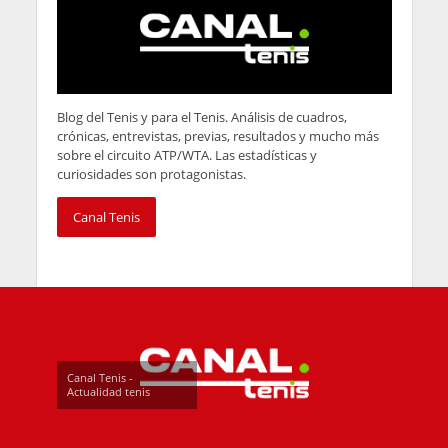
Blog del Tenis y para el Tenis. Análisis de cuadros,
crónicas, entrevistas, previas, resultados y mucho más
sobre el circuito ATP/WTA. Las estadísticas y
curiosidades son protagonistas.
Canal Tenis
Canal Tenis -
Actualidad tenis