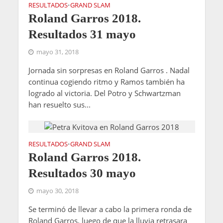
RESULTADOS
GRAND SLAM
•
Roland Garros 2018.
Resultados 31 mayo
mayo 31, 2018
Jornada sin sorpresas en Roland Garros . Nadal
continua cogiendo ritmo y Ramos también ha
logrado al victoria. Del Potro y Schwartzman
han resuelto sus...
RESULTADOS
GRAND SLAM
•
Roland Garros 2018.
Resultados 30 mayo
mayo 30, 2018
Se terminó de llevar a cabo la primera ronda de
Roland Garros, luego de que la lluvia retrasara