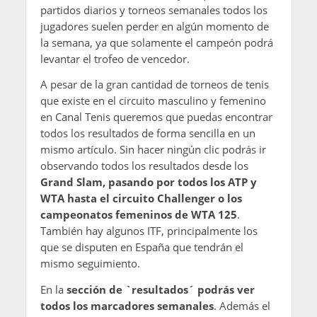
partidos diarios y torneos semanales todos los
jugadores suelen perder en algún momento de
la semana, ya que solamente el campeón podrá
levantar el trofeo de vencedor.
A pesar de la gran cantidad de torneos de tenis
que existe en el circuito masculino y femenino
en Canal Tenis queremos que puedas encontrar
todos los resultados de forma sencilla en un
mismo artículo. Sin hacer ningún clic podrás ir
observando todos los resultados desde los
Grand Slam, pasando por todos los ATP y
WTA hasta el circuito Challenger o los
campeonatos femeninos de WTA 125
.
También hay algunos ITF, principalmente los
que se disputen en España que tendrán el
mismo seguimiento.
En la
sección de `resultados´ podrás ver
todos los marcadores semanales
. Además el