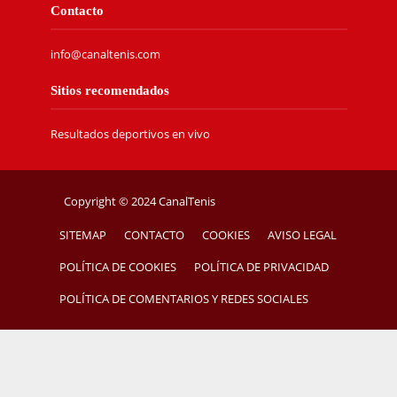
Contacto
info@canaltenis.com
Sitios recomendados
Resultados deportivos en vivo
Copyright © 2024 CanalTenis
SITEMAP
CONTACTO
COOKIES
AVISO LEGAL
POLÍTICA DE COOKIES
POLÍTICA DE PRIVACIDAD
POLÍTICA DE COMENTARIOS Y REDES SOCIALES