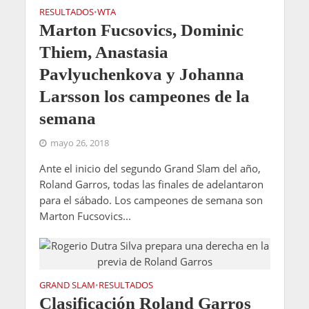
RESULTADOS
WTA
•
Marton Fucsovics, Dominic
Thiem, Anastasia
Pavlyuchenkova y Johanna
Larsson los campeones de la
semana
mayo 26, 2018
Ante el inicio del segundo Grand Slam del año,
Roland Garros, todas las finales de adelantaron
para el sábado. Los campeones de semana son
Marton Fucsovics...
GRAND SLAM
RESULTADOS
•
Clasificación Roland Garros