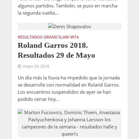
algunos partidos. También, se puso en marcha
la segunda vuelta...
RESULTADOS
GRAND SLAM
WTA
•
•
Roland Garros 2018.
Resultados 29 de Mayo
mayo 29, 2018
Un día más la lluvia ha impedido que la jornada
se desarrolle con normalidad en Roland Garros.
Los encuentros suspendidos de ayer se han
podido cerrar hoy...