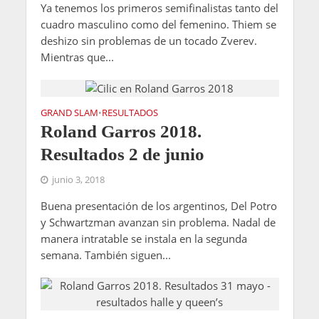
Ya tenemos los primeros semifinalistas tanto del
cuadro masculino como del femenino. Thiem se
deshizo sin problemas de un tocado Zverev.
Mientras que...
GRAND SLAM
RESULTADOS
•
Roland Garros 2018.
Resultados 2 de junio
junio 3, 2018
Buena presentación de los argentinos, Del Potro
y Schwartzman avanzan sin problema. Nadal de
manera intratable se instala en la segunda
semana. También siguen...