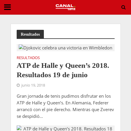
Entry List ATP Challenger Astana 2026
Resultados
RESULTADOS
ATP de Halle y Queen’s 2018.
Resultados 19 de junio
junio 19, 2018
Gran jornada de tenis pudimos disfrutar en los
ATP de Halle y Queen’s. En Alemania, Federer
arrancó con el pie derecho. Mientras que Zverev
se despidió...