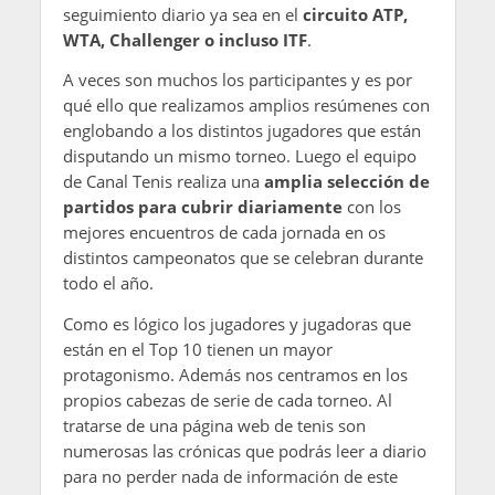
seguimiento diario ya sea en el
circuito ATP,
WTA, Challenger o incluso ITF
.
A veces son muchos los participantes y es por
qué ello que realizamos amplios resúmenes con
englobando a los distintos jugadores que están
disputando un mismo torneo. Luego el equipo
de Canal Tenis realiza una
amplia selección de
partidos para cubrir diariamente
con los
mejores encuentros de cada jornada en os
distintos campeonatos que se celebran durante
todo el año.
Como es lógico los jugadores y jugadoras que
están en el Top 10 tienen un mayor
protagonismo. Además nos centramos en los
propios cabezas de serie de cada torneo. Al
tratarse de una página web de tenis son
numerosas las crónicas que podrás leer a diario
para no perder nada de información de este