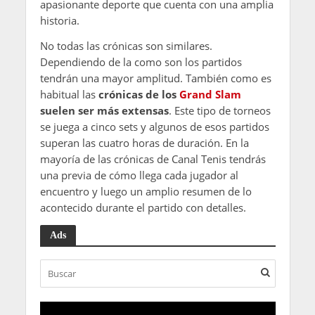
apasionante deporte que cuenta con una amplia
historia.
No todas las crónicas son similares.
Dependiendo de la como son los partidos
tendrán una mayor amplitud. También como es
habitual las
crónicas de los
Grand Slam
suelen ser más extensas
. Este tipo de torneos
se juega a cinco sets y algunos de esos partidos
superan las cuatro horas de duración. En la
mayoría de las crónicas de Canal Tenis tendrás
una previa de cómo llega cada jugador al
encuentro y luego un amplio resumen de lo
acontecido durante el partido con detalles.
Ads