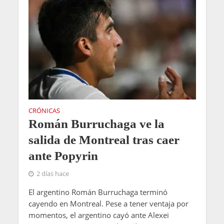
CRÓNICAS
Román Burruchaga ve la
salida de Montreal tras caer
ante Popyrin
2 días hace
El argentino Román Burruchaga terminó
cayendo en Montreal. Pese a tener ventaja por
momentos, el argentino cayó ante Alexei