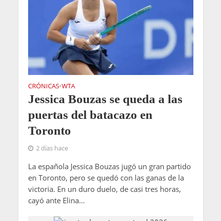
CRÓNICAS
WTA
•
Jessica Bouzas se queda a las
puertas del batacazo en
Toronto
2 días hace
La española Jessica Bouzas jugó un gran partido
en Toronto, pero se quedó con las ganas de la
victoria. En un duro duelo, de casi tres horas,
cayó ante Elina...