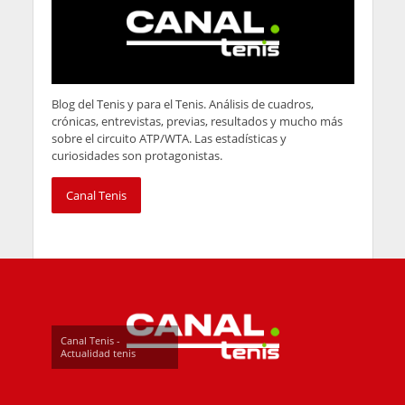
Blog del Tenis y para el Tenis. Análisis de cuadros,
crónicas, entrevistas, previas, resultados y mucho más
sobre el circuito ATP/WTA. Las estadísticas y
curiosidades son protagonistas.
Canal Tenis
Canal Tenis -
Actualidad tenis