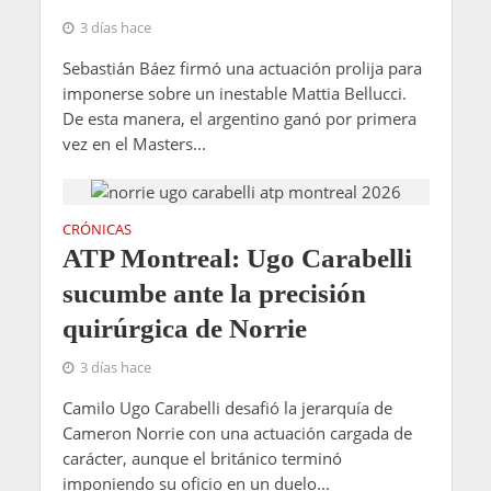
3 días hace
Sebastián Báez firmó una actuación prolija para
imponerse sobre un inestable Mattia Bellucci.
De esta manera, el argentino ganó por primera
vez en el Masters...
CRÓNICAS
ATP Montreal: Ugo Carabelli
sucumbe ante la precisión
quirúrgica de Norrie
3 días hace
Camilo Ugo Carabelli desafió la jerarquía de
Cameron Norrie con una actuación cargada de
carácter, aunque el británico terminó
imponiendo su oficio en un duelo...