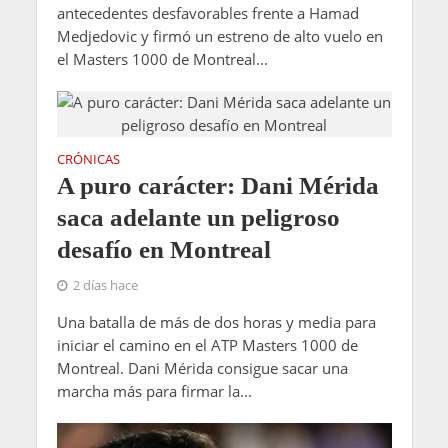
antecedentes desfavorables frente a Hamad
Medjedovic y firmó un estreno de alto vuelo en
el Masters 1000 de Montreal...
CRÓNICAS
A puro carácter: Dani Mérida
saca adelante un peligroso
desafío en Montreal
2 días hace
Una batalla de más de dos horas y media para
iniciar el camino en el ATP Masters 1000 de
Montreal. Dani Mérida consigue sacar una
marcha más para firmar la...