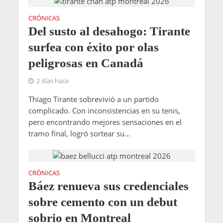
CRÓNICAS
Del susto al desahogo: Tirante
surfea con éxito por olas
peligrosas en Canadá
2 días hace
Thiago Tirante sobrevivió a un partido
complicado. Con inconsistencias en su tenis,
pero encontrando mejores sensaciones en el
tramo final, logró sortear su...
CRÓNICAS
Báez renueva sus credenciales
sobre cemento con un debut
sobrio en Montreal