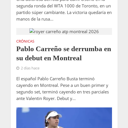
segunda ronda del WTA 1000 de Toronto, en un
partido súper cambiante. La victoria quedaría en
manos de la rusa...
CRÓNICAS
Pablo Carreño se derrumba en
su debut en Montreal
2 días hace
El español Pablo Carreño Busta terminó
cayendo en Montreal. Pese a un buen primer y
segundo set, terminó cayendo en tres parciales
ante Valentin Royer. Debut y...