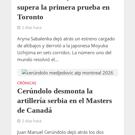
supera la primera prueba en
Toronto
2 días hace
Aryna Sabalenka dejó atrás un estreno cargado
de altibajos y derrotó a la japonesa Moyuka
Uchijima en sets corridos. La número uno del
mundo resolvió el...
CRÓNICAS
Cerúndolo desmonta la
artillería serbia en el Masters
de Canadá
2 días hace
Juan Manuel Cerúndolo dejó atrás los dos