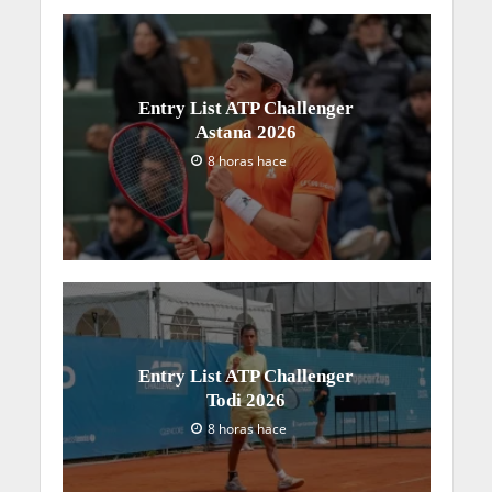
Entry List ATP Challenger
Astana 2026
8 horas hace
Entry List ATP Challenger
Todi 2026
8 horas hace