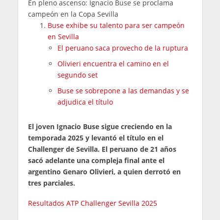
En pleno ascenso: Ignacio Buse se proclama
campeón en la Copa Sevilla
Buse exhibe su talento para ser campeón
en Sevilla
El peruano saca provecho de la ruptura
Olivieri encuentra el camino en el
segundo set
Buse se sobrepone a las demandas y se
adjudica el título
El joven Ignacio Buse sigue creciendo en la
temporada 2025 y levantó el título en el
Challenger de Sevilla. El peruano de 21 años
sacó adelante una compleja final ante el
argentino Genaro Olivieri, a quien derrotó en
tres parciales.
Resultados ATP Challenger Sevilla 2025