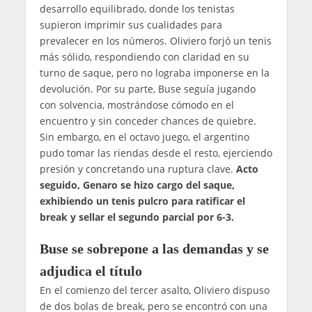
desarrollo equilibrado, donde los tenistas
supieron imprimir sus cualidades para
prevalecer en los números. Oliviero forjó un tenis
más sólido, respondiendo con claridad en su
turno de saque, pero no lograba imponerse en la
devolución. Por su parte, Buse seguía jugando
con solvencia, mostrándose cómodo en el
encuentro y sin conceder chances de quiebre.
Sin embargo, en el octavo juego, el argentino
pudo tomar las riendas desde el resto, ejerciendo
presión y concretando una ruptura clave.
Acto
seguido, Genaro se hizo cargo del saque,
exhibiendo un tenis pulcro para ratificar el
break y sellar el segundo parcial por 6-3.
Buse se sobrepone a las demandas y se
adjudica el título
En el comienzo del tercer asalto, Oliviero dispuso
de dos bolas de break, pero se encontró con una