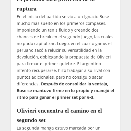
ruptura
En el inicio del partido se vio a un Ignacio Buse
mucho más suelto en los primeros compases,
imponiendo un tenis fluido y creando dos
chances de break en el segundo juego, las cuales
no pudo capitalizar. Luego, en el cuarto game, el
peruano sacó a relucir su versatilidad en la
devolución, doblegando la propuesta de Olivieri
para firmar el primer quiebre. El argentino
intentó recuperarse, hizo trabajar a su rival con
puntos adicionales, pero no consiguió sacar
diferencias.
Después de consolidar la ventaja,
Buse se mantuvo firme en lo propio y manejó el
ritmo para ganar el primer set por 6-3.
Olivieri encuentra el camino en el
segundo set
La segunda manga estuvo marcada por un