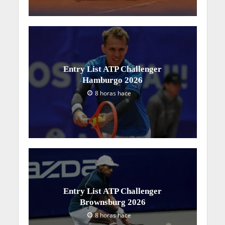
Entry List ATP Challenger
Hamburgo 2026
8 horas hace
Entry List ATP Challenger
Brownsburg 2026
8 horas hace