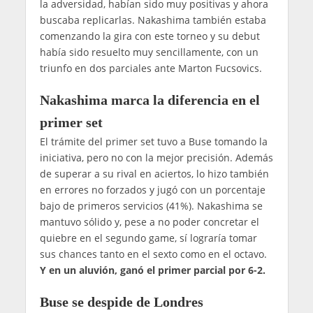
la adversidad, habían sido muy positivas y ahora
buscaba replicarlas. Nakashima también estaba
comenzando la gira con este torneo y su debut
había sido resuelto muy sencillamente, con un
triunfo en dos parciales ante Marton Fucsovics.
Nakashima marca la diferencia en el
primer set
El trámite del primer set tuvo a Buse tomando la
iniciativa, pero no con la mejor precisión. Además
de superar a su rival en aciertos, lo hizo también
en errores no forzados y jugó con un porcentaje
bajo de primeros servicios (41%). Nakashima se
mantuvo sólido y, pese a no poder concretar el
quiebre en el segundo game, sí lograría tomar
sus chances tanto en el sexto como en el octavo.
Y en un aluvión, ganó el primer parcial por 6-2.
Buse se despide de Londres