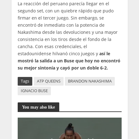
La reacción del peruano parecía llegar en el
segundo set, con un quiebre rápido que pudo
firmar en el tercer juego. Sin embargo, se
encontró de inmediato con la potencia de
Nakashima desde las devoluciones y una mayor
consistencia en los tiros desde el fondo de la
cancha. Con esas credenciales, el
estadounidense hilvanó cinco juegos y
así le
mostró la salida a un Buse que hoy no encontró
su mejor sintonía y cayó por un doble 6-2.
Tags
ATP QUEENS
BRANDON NAKASHIMA
IGNACIO BUSE
You may also like