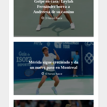
Golpe en casa: Leylah
Fernández borra a
Andreeva de su camino
3 horas hace
Mérida sigue creciendo y da
un nuevo paso en Montreal
4 horas hace