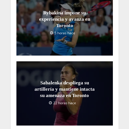
Rybakina impone su
experiencia y avanza en
Toronto
5 horas hace
Sabalenka despliega su
artillería y mantiene intacta
su amenaza en Toronto
22 horas hace