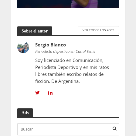
VER TODOS LOS POST
Sobre el autor
Sergio Blanco
Periodista deportivo en Canal Tenis
Soy licenciado en Comunicación,
Periodista Deportivo y en mis ratos
libres también escribo relatos de
ficción. De Argentina.
Ads