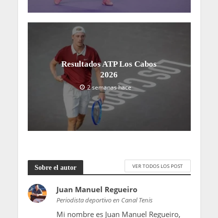
Resultados ATP Los Cabos
2026
2 semanas hace
VER TODOS LOS POST
Sobre el autor
Juan Manuel Regueiro
Periodista deportivo en Canal Tenis
Mi nombre es Juan Manuel Regueiro,