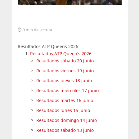
3 min de lectura
Resultados ATP Queens 2026
Resultados ATP Queen's 2026
Resultados sábado 20 junio
Resultados viernes 19 junio
Resultados jueves 18 junio
Resultados miércoles 17 junio
Resultados martes 16 junio
Resultados lunes 15 junio
Resultados domingo 14 junio
Resultados sábado 13 junio