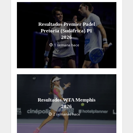
Resultados Premier Padel
Pretoria (Sudáfrica) P1
2026
1 semana hace
Resultados WTA Memphis
2026
2 semanas hace