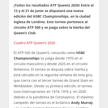
¡Todos los resultados ATP Queens 2026! Entre el
13 y el 21 de junio se disputará una nueva
edición del HSBC Championships, en la ciudad
inglesa de Londres. Este torneo pertenece al
circuito ATP 500 y se juega sobre la hierba del
Queen’s Club.
Cuadro ATP Queen’s 2026
El ATP 500 de Queen’s, conocido como
HSBC
Championships
se juega desde 1970 en el
circuito masculino y desde 2025 en el circuito
femenino. El torneo se disputa sobre hierba y
está ubicado en la segunda semana de esta gira,
que cierra con el tercer torneo de Grand Slam en
Wimbledon. Desde su primera edición, el torneo
tuvo interrupciones en 1974, 1976 y en 2020
debido a la pandemia de Coronavirus. El máximo
campeón del torneo es el británico
Andy Murray