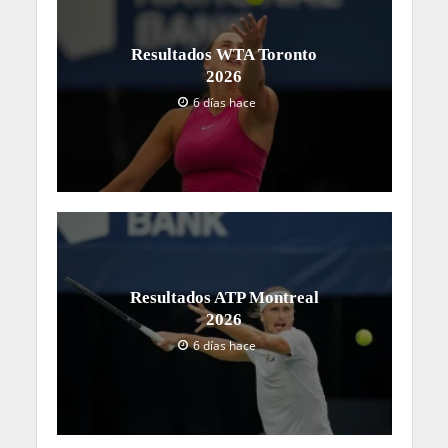
Resultados WTA Toronto
2026
6 días hace
Resultados ATP Montreal
2026
6 días hace