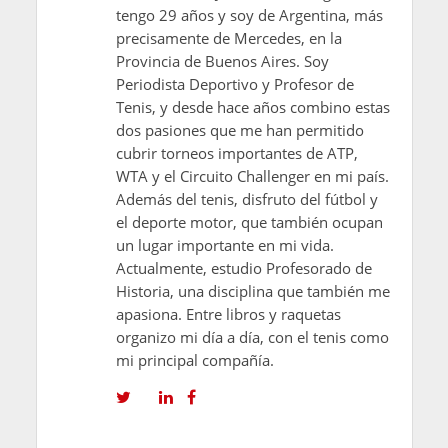
tengo 29 años y soy de Argentina, más
precisamente de Mercedes, en la
Provincia de Buenos Aires. Soy
Periodista Deportivo y Profesor de
Tenis, y desde hace años combino estas
dos pasiones que me han permitido
cubrir torneos importantes de ATP,
WTA y el Circuito Challenger en mi país.
Además del tenis, disfruto del fútbol y
el deporte motor, que también ocupan
un lugar importante en mi vida.
Actualmente, estudio Profesorado de
Historia, una disciplina que también me
apasiona. Entre libros y raquetas
organizo mi día a día, con el tenis como
mi principal compañía.