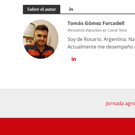
Sobre el autor
Tomás Gómez Forcadell
Periodista deportivo en Canal Tenis
Soy de Rosario, Argentina. Na
Actualmente me desempeño co
Jornada agri