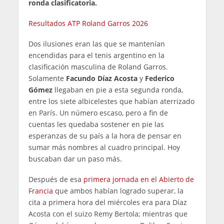
ronda clasificatoria.
Resultados ATP Roland Garros 2026
Dos ilusiones eran las que se mantenían
encendidas para el tenis argentino en la
clasificación masculina de Roland Garros.
Solamente
Facundo Díaz Acosta
y
Federico
Gómez
llegaban en pie a esta segunda ronda,
entre los siete albicelestes que habían aterrizado
en París. Un número escaso, pero a fin de
cuentas les quedaba sostener en pie las
esperanzas de su país a la hora de pensar en
sumar más nombres al cuadro principal. Hoy
buscaban dar un paso más.
Después de esa
primera jornada en el Abierto de
Francia
que ambos habían logrado superar, la
cita a primera hora del miércoles era para Díaz
Acosta con el suizo Remy Bertola; mientras que