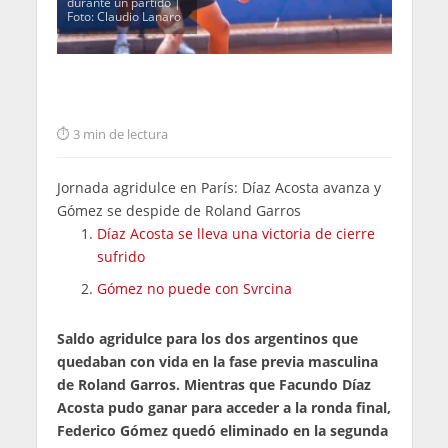
durante un partido |
Foto: Claudio Lanaro
3 min de lectura
Jornada agridulce en París: Díaz Acosta avanza y
Gómez se despide de Roland Garros
Díaz Acosta se lleva una victoria de cierre
sufrido
Gómez no puede con Svrcina
Saldo agridulce para los dos argentinos que
quedaban con vida en la fase previa masculina
de Roland Garros. Mientras que Facundo Díaz
Acosta pudo ganar para acceder a la ronda final,
Federico Gómez quedó eliminado en la segunda