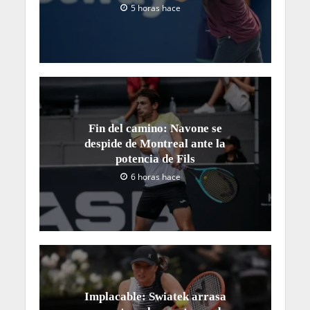
5 horas hace
Fin del camino: Navone se
despide de Montreal ante la
potencia de Fils
6 horas hace
Implacable: Swiatek arrasa