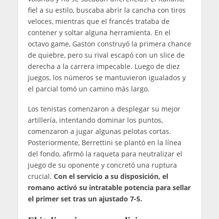
fiel a su estilo, buscaba abrir la cancha con tiros
veloces, mientras que el francés trataba de
contener y soltar alguna herramienta. En el
octavo game, Gaston construyó la primera chance
de quiebre, pero su rival escapó con un slice de
derecha a la carrera impecable. Luego de diez
juegos, los números se mantuvieron igualados y
el parcial tomó un camino más largo.
Los tenistas comenzaron a desplegar su mejor
artillería, intentando dominar los puntos,
comenzaron a jugar algunas pelotas cortas.
Posteriormente, Berrettini se plantó en la línea
del fondo, afirmó la raqueta para neutralizar el
juego de su oponente y concretó una ruptura
crucial.
Con el servicio a su disposición, el
romano activó su intratable potencia para sellar
el primer set tras un ajustado 7-5.