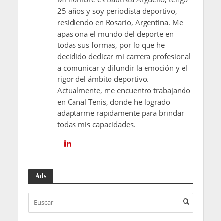
25 años y soy periodista deportivo,
residiendo en Rosario, Argentina. Me
apasiona el mundo del deporte en
todas sus formas, por lo que he
decidido dedicar mi carrera profesional
a comunicar y difundir la emoción y el
rigor del ámbito deportivo.
Actualmente, me encuentro trabajando
en Canal Tenis, donde he logrado
adaptarme rápidamente para brindar
todas mis capacidades.
Ads