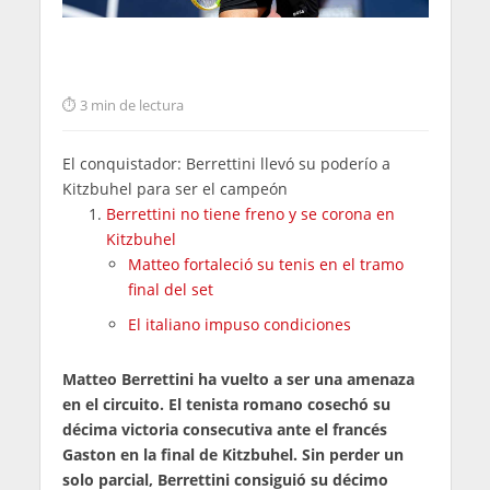
3 min de lectura
El conquistador: Berrettini llevó su poderío a
Kitzbuhel para ser el campeón
Berrettini no tiene freno y se corona en
Kitzbuhel
Matteo fortaleció su tenis en el tramo
final del set
El italiano impuso condiciones
Matteo Berrettini ha vuelto a ser una amenaza
en el circuito. El tenista romano cosechó su
décima victoria consecutiva ante el francés
Gaston en la final de Kitzbuhel. Sin perder un
solo parcial, Berrettini consiguió su décimo