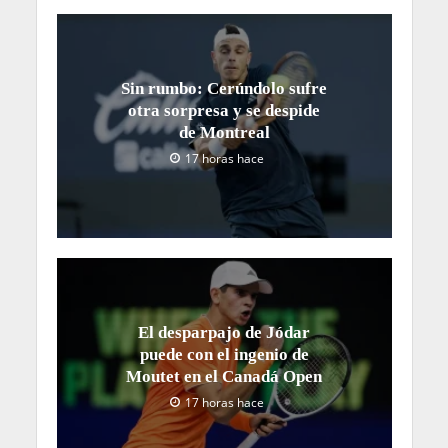
Sin rumbo: Cerúndolo sufre
otra sorpresa y se despide
de Montreal
17 horas hace
El desparpajo de Jódar
puede con el ingenio de
Moutet en el Canadá Open
17 horas hace