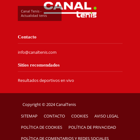
Canal Tenis -
Actualidad tenis
Contacto
info@canaltenis.com
Sitios recomendados
Resultados deportivos en vivo
Copyright © 2024 CanalTenis
SITEMAP
CONTACTO
COOKIES
AVISO LEGAL
POLÍTICA DE COOKIES
POLÍTICA DE PRIVACIDAD
POLÍTICA DE COMENTARIOS Y REDES SOCIALES