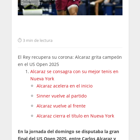
Zimmer - ITF
3 min de lectura
El Rey recupera su corona: Alcaraz grita campeón
en el US Open 2025
Alcaraz se consagra con su mejor tenis en
Nueva York
Alcaraz acelera en el inicio
Sinner vuelve al partido
Alcaraz vuelve al frente
Alcaraz cierra el título en Nueva York
En la jornada del domingo se disputaba la gran
final del US Open 2025, entre Carlos Alcaraz y