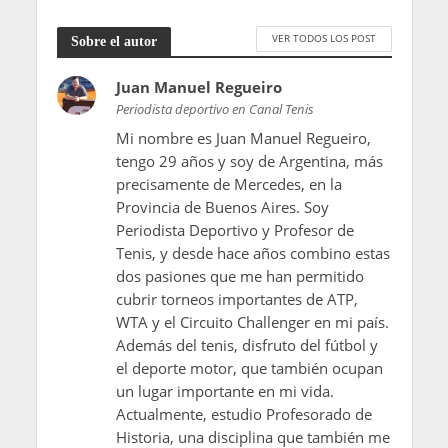
VER TODOS LOS POST
Sobre el autor
Juan Manuel Regueiro
Periodista deportivo en Canal Tenis
Mi nombre es Juan Manuel Regueiro,
tengo 29 años y soy de Argentina, más
precisamente de Mercedes, en la
Provincia de Buenos Aires. Soy
Periodista Deportivo y Profesor de
Tenis, y desde hace años combino estas
dos pasiones que me han permitido
cubrir torneos importantes de ATP,
WTA y el Circuito Challenger en mi país.
Además del tenis, disfruto del fútbol y
el deporte motor, que también ocupan
un lugar importante en mi vida.
Actualmente, estudio Profesorado de
Historia, una disciplina que también me