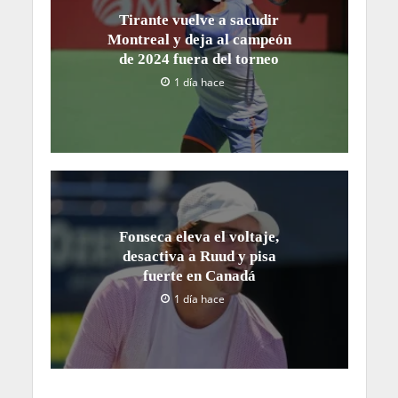
Tirante vuelve a sacudir
Montreal y deja al campeón
de 2024 fuera del torneo
1 día hace
Fonseca eleva el voltaje,
desactiva a Ruud y pisa
fuerte en Canadá
1 día hace