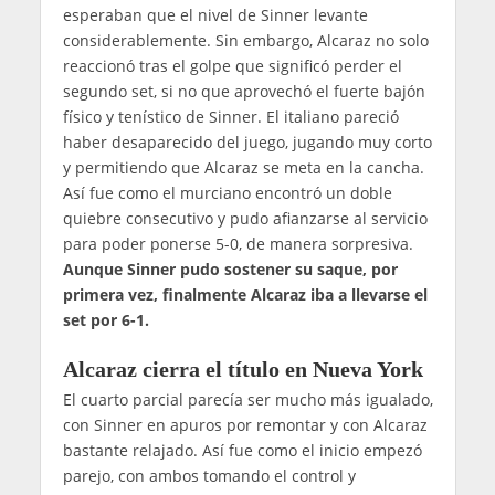
esperaban que el nivel de Sinner levante
considerablemente. Sin embargo, Alcaraz no solo
reaccionó tras el golpe que significó perder el
segundo set, si no que aprovechó el fuerte bajón
físico y tenístico de Sinner. El italiano pareció
haber desaparecido del juego, jugando muy corto
y permitiendo que Alcaraz se meta en la cancha.
Así fue como el murciano encontró un doble
quiebre consecutivo y pudo afianzarse al servicio
para poder ponerse 5-0, de manera sorpresiva.
Aunque Sinner pudo sostener su saque, por
primera vez, finalmente Alcaraz iba a llevarse el
set por 6-1.
Alcaraz cierra el título en Nueva York
El cuarto parcial parecía ser mucho más igualado,
con Sinner en apuros por remontar y con Alcaraz
bastante relajado. Así fue como el inicio empezó
parejo, con ambos tomando el control y