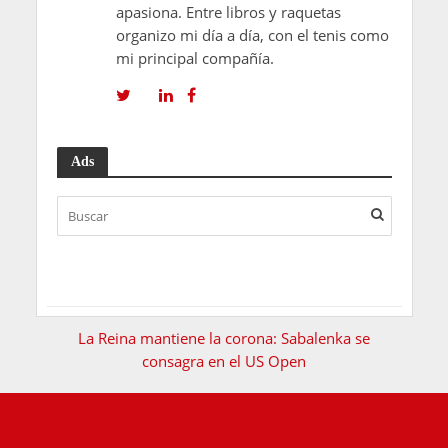
apasiona. Entre libros y raquetas
organizo mi día a día, con el tenis como
mi principal compañía.
Ads
La Reina mantiene la corona: Sabalenka se
consagra en el US Open