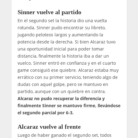
Sinner vuelve al partido
En el segundo set la historia dio una vuelta
rotunda. Sinner pudo encontrar su libreto,
jugando peloteos largos y aumentando la
potencia desde la derecha. Si bien Alcaraz tuvo
una oportunidad inicial para poder tomar
distancia, finalmente la historia iba a dar un
vuelco. Sinner entró en confianza y en el cuarto
game consiguió ese quiebre. Alcaraz estaba muy
errático con su primer servicio, teniendo algo de
dudas con aquel golpe, pero se mantuvo en
partido, aunque con un quiebre en contra.
Alcaraz no pudo recuperar la diferencia y
finalmente Sinner se mantuvo firme, llevándose
el segundo parcial por 6-3.
Alcaraz vuelve al frente
Luego de haber ganado el segundo set, todos