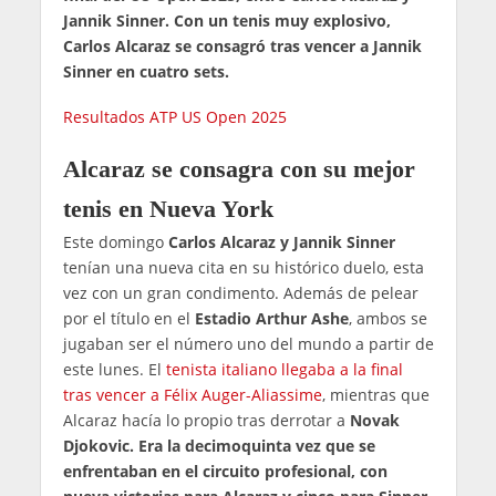
Jannik Sinner. Con un tenis muy explosivo,
Carlos Alcaraz se consagró tras vencer a Jannik
Sinner en cuatro sets.
Resultados ATP US Open 2025
Alcaraz se consagra con su mejor
tenis en Nueva York
Este domingo
Carlos Alcaraz y Jannik Sinner
tenían una nueva cita en su histórico duelo, esta
vez con un gran condimento. Además de pelear
por el título en el
Estadio Arthur Ashe
, ambos se
jugaban ser el número uno del mundo a partir de
este lunes. El
tenista italiano llegaba a la final
tras vencer a Félix Auger-Aliassime
, mientras que
Alcaraz hacía lo propio tras derrotar a
Novak
Djokovic. Era la decimoquinta vez que se
enfrentaban en el circuito profesional, con