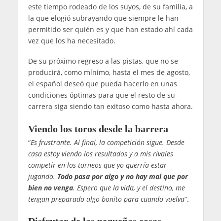
este tiempo rodeado de los suyos, de su familia, a
la que elogió subrayando que siempre le han
permitido ser quién es y que han estado ahí cada
vez que los ha necesitado.
De su próximo regreso a las pistas, que no se
producirá, como mínimo, hasta el mes de agosto,
el español deseó que pueda hacerlo en unas
condiciones óptimas para que el resto de su
carrera siga siendo tan exitoso como hasta ahora.
Viendo los toros desde la barrera
“
Es frustrante. Al final, la competición sigue. Desde
casa estoy viendo los resultados y a mis rivales
competir en los torneos que yo querría estar
jugando.
Todo pasa por algo y no hay mal que por
bien no venga
. Espero que la vida, y el destino, me
tengan preparado algo bonito para cuando vuelva
“.