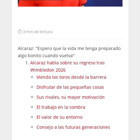
3 min de lectura
Alcaraz: "Espero que la vida me tenga preparado
algo bonito cuando vuelva"
Alcaraz habla sobre su regreso tras
Wimbledon 2026
Viendo los toros desde la barrera
Disfrutar de las pequeñas cosas
Sus rivales, su mayor motivación
El trabajo en la sombra
El valor de su entorno
Consejo a las futuras generaciones