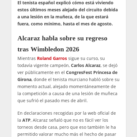
El tenista español explicó cómo está viviendo
estos últimos meses alejado del circuito debida
a una lesión en la muñeca, de la que estará
fuera, como mínimo, hasta el mes de agosto.
Alcaraz habla sobre su regreso
tras Wimbledon 2026
Mientras
Roland Garros
sigue su curso, su
todavía vigente campeón,
Carlos Alcaraz
, se dejó
ver públicamente en el
CongresFest Princesa de
Girona
, donde el tenista murciano habló sobre su
momento actual, alejado momentáneamente de
la competición a causa de una lesión de muñeca
que sufrió el pasado mes de abril.
En declaraciones recogidas por la web oficial de
la
ATP
, Alcaraz señaló que no es fácil ver los
torneos desde casa, pero que eso también le ha
permitido valorar mucho más el hecho de pasar