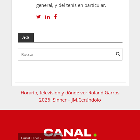
general, y del tenis en particular.
Ads
Horario, televisión y dónde ver Roland Garros
2026: Sinner – JM.Cerúndolo
Canal Tenis -