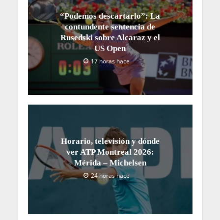
“Podemos descartarlo”: La
contundente sentencia de
Rusedski sobre Alcaraz y el
US Open
17 horas hace
Horario, televisión y dónde
ver ATP Montreal 2026:
Mérida – Michelsen
24 horas hace