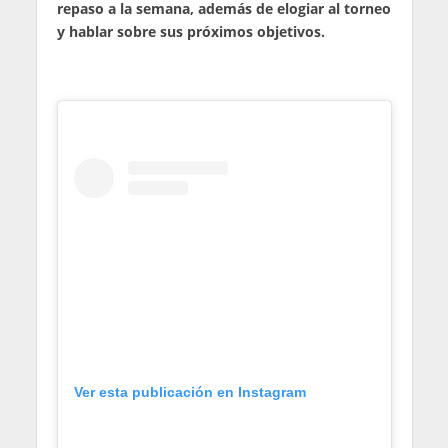
repaso a la semana, además de elogiar al torneo
y hablar sobre sus próximos objetivos.
Ver esta publicación en Instagram