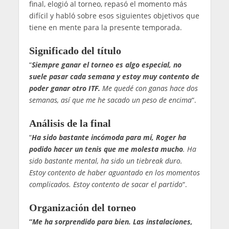
final, elogió al torneo, repasó el momento más
difícil y habló sobre esos siguientes objetivos que
tiene en mente para la presente temporada.
Significado del título
“
Siempre ganar el torneo es algo especial, no
suele pasar cada semana y estoy muy contento de
poder ganar otro ITF.
Me quedé con ganas hace dos
semanas, así que me he sacado un peso de encima
“.
Análisis de la final
“
Ha sido bastante incómoda para mí, Roger ha
podido hacer un tenis que me molesta mucho
. Ha
sido bastante mental, ha sido un tiebreak duro.
Estoy contento de haber aguantado en los momentos
complicados. Estoy contento de sacar el partido
“.
Organización del torneo
“
Me ha sorprendido para bien. Las instalaciones,