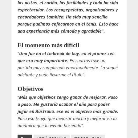
las pistas, el cariño, las facilidades y todo ha sido
espectacular. Los recogepelotas, organizadores y
encordadores también. Ha sido muy sencillo
porque pudimos enfocarnos en el tenis. Esto hace
una experiencia más cómoda y agradable
“.
El momento más difícil
“
Uno fue en el tiebreak de hoy, en el primer set
que era muy importante.
En cuartos tuve un
partido muy complicado emocionalmente. La saqué
adelante y pude llevarme el título
“.
Objetivos
“
Más que objetivos tengo ganas de mejorar. Paso
a paso. Me gustaría acabar el año para poder
jugar en Australia, ese es el objetivo más grande.
Para eso tengo que mejorar mucho y mejorar en la
dinámica que lo viendo haciendo
“.