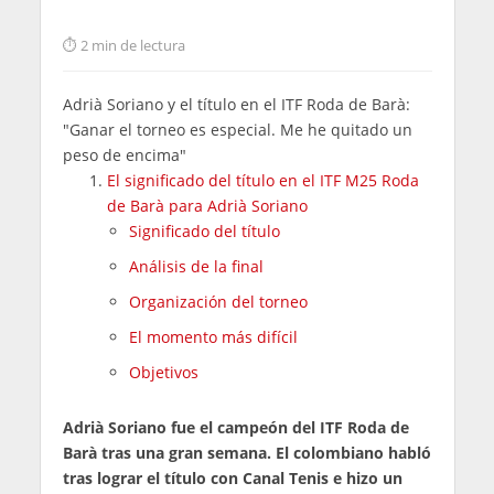
2 min de lectura
Adrià Soriano y el título en el ITF Roda de Barà:
"Ganar el torneo es especial. Me he quitado un
peso de encima"
El significado del título en el ITF M25 Roda
de Barà para Adrià Soriano
Significado del título
Análisis de la final
Organización del torneo
El momento más difícil
Objetivos
Adrià Soriano fue el campeón del ITF Roda de
Barà tras una gran semana. El colombiano habló
tras lograr el título con Canal Tenis e hizo un