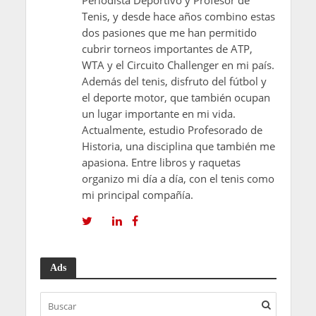
Tenis, y desde hace años combino estas
dos pasiones que me han permitido
cubrir torneos importantes de ATP,
WTA y el Circuito Challenger en mi país.
Además del tenis, disfruto del fútbol y
el deporte motor, que también ocupan
un lugar importante en mi vida.
Actualmente, estudio Profesorado de
Historia, una disciplina que también me
apasiona. Entre libros y raquetas
organizo mi día a día, con el tenis como
mi principal compañía.
Ads