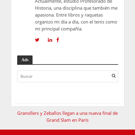
Actualmente, estudio Profesorado de
Historia, una disciplina que también me
apasiona. Entre libros y raquetas
organizo mi día a día, con el tenis como
mi principal compañía.
Ads
Granollers y Zeballos llegan a una nueva final de
Grand Slam en París