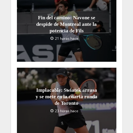
Fin del camino: Navone se
despide de Montreal ante la
potencia de Fils
21 horas hace
Implacable: Swiatek arrasa
y se mete en la cuarta ronda
de Toronto
23 horas hace