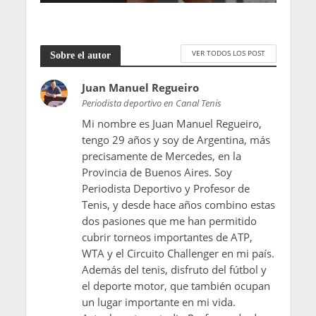
VER TODOS LOS POST
Sobre el autor
Juan Manuel Regueiro
Periodista deportivo en Canal Tenis
Mi nombre es Juan Manuel Regueiro,
tengo 29 años y soy de Argentina, más
precisamente de Mercedes, en la
Provincia de Buenos Aires. Soy
Periodista Deportivo y Profesor de
Tenis, y desde hace años combino estas
dos pasiones que me han permitido
cubrir torneos importantes de ATP,
WTA y el Circuito Challenger en mi país.
Además del tenis, disfruto del fútbol y
el deporte motor, que también ocupan
un lugar importante en mi vida.