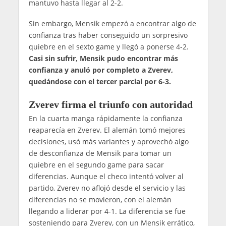
mantuvo hasta llegar al 2-2.
Sin embargo, Mensik empezó a encontrar algo de
confianza tras haber conseguido un sorpresivo
quiebre en el sexto game y llegó a ponerse 4-2.
Casi sin sufrir, Mensik pudo encontrar más
confianza y anuló por completo a Zverev,
quedándose con el tercer parcial por 6-3.
Zverev firma el triunfo con autoridad
En la cuarta manga rápidamente la confianza
reaparecía en Zverev. El alemán tomó mejores
decisiones, usó más variantes y aprovechó algo
de desconfianza de Mensik para tomar un
quiebre en el segundo game para sacar
diferencias. Aunque el checo intentó volver al
partido, Zverev no aflojó desde el servicio y las
diferencias no se movieron, con el alemán
llegando a liderar por 4-1. La diferencia se fue
sosteniendo para Zverev, con un Mensik errático,