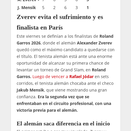
J. Mensik
5
2
6
3
1
Zverev evita el sufrimiento y es
finalista en París
Este viernes se definían a los finalistas de
Roland
Garros 2026
, donde el alemán
Alexander Zverev
quedó como el máximo candidato a quedarse con
el título. El tenista alemán está ante una enorme
oportunidad de alcanzar su primera chance de
levantar un torneo de Grand Slam, en
Roland
Garros.
Luego de vencer a
Rafael Jódar
en sets
corridos, el tenista alemán chocaba ante el checo
Jakub Mensik
, que viene mostrando una gran
confianza.
Era la segunda vez que se
enfrentaban en el circuito profesional, con una
victoria previa para el alemán.
El alemán saca diferencia en el inicio