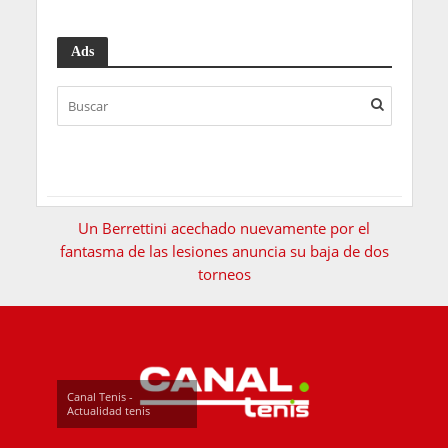
Ads
Un Berrettini acechado nuevamente por el
fantasma de las lesiones anuncia su baja de dos
torneos
Canal Tenis -
Actualidad tenis