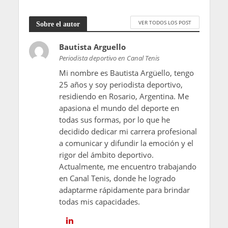
VER TODOS LOS POST
Sobre el autor
Bautista Arguello
Periodista deportivo en Canal Tenis
Mi nombre es Bautista Argüello, tengo
25 años y soy periodista deportivo,
residiendo en Rosario, Argentina. Me
apasiona el mundo del deporte en
todas sus formas, por lo que he
decidido dedicar mi carrera profesional
a comunicar y difundir la emoción y el
rigor del ámbito deportivo.
Actualmente, me encuentro trabajando
en Canal Tenis, donde he logrado
adaptarme rápidamente para brindar
todas mis capacidades.