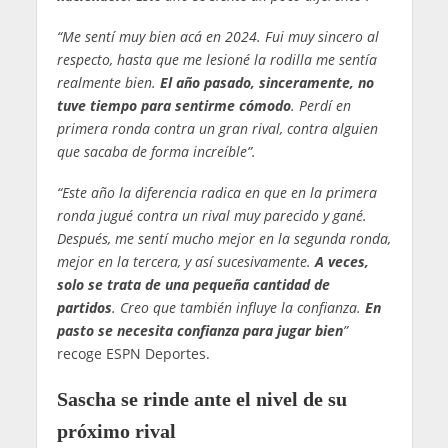
“Me sentí muy bien acá en 2024. Fui muy sincero al
respecto, hasta que me lesioné la rodilla me sentía
realmente bien.
El año pasado, sinceramente, no
tuve tiempo para sentirme cómodo
. Perdí en
primera ronda contra un gran rival, contra alguien
que sacaba de forma increíble”.
“Este año la diferencia radica en que en la primera
ronda jugué contra un rival muy parecido y gané.
Después, me sentí mucho mejor en la segunda ronda,
mejor en la tercera, y así sucesivamente.
A veces,
solo se trata de una pequeña cantidad de
partidos
. Creo que también influye la confianza.
En
pasto se necesita confianza para jugar bien
”
recoge ESPN Deportes.
Sascha se rinde ante el nivel de su
próximo rival