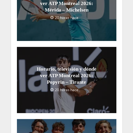
ver ATP Montreal 2026:
Mérida – Michelsen
20 horas hace
Horario, televisión y dónde
ver ATP Montreal 2026:
Popyrin – Tirante
20 horas hace