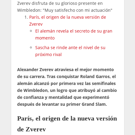
Zverev disfruta de su glorioso presente en
Wimbledon: "Muy satisfecho con mi actuación"
París, el origen de la nueva versión de
Zverev
El alemán revela el secreto de su gran
momento
Sascha se rinde ante el nivel de su
próximo rival
Alexander Zverev atraviesa el mejor momento
de su carrera. Tras conquistar Roland Garros, el
alemán alcanzó por primera vez las semifinales
de Wimbledon, un logro que atribuyó al cambio
de confianza y mentalidad que experimentó
después de levantar su primer Grand Slam.
París, el origen de la nueva versión
de Zverev