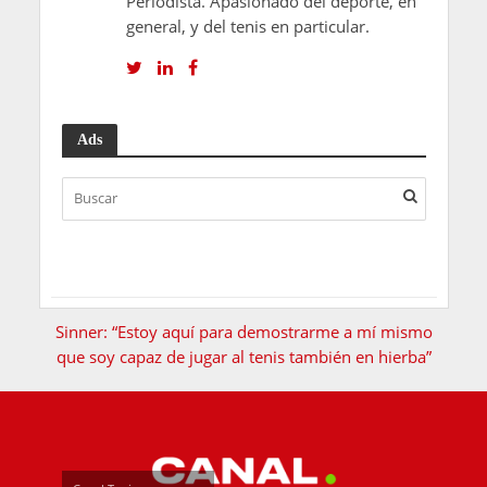
Periodista. Apasionado del deporte, en
general, y del tenis en particular.
Ads
Sinner: “Estoy aquí para demostrarme a mí mismo
que soy capaz de jugar al tenis también en hierba”