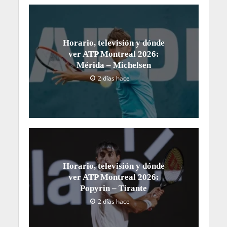
Horario, televisión y dónde
ver ATP Montreal 2026:
Mérida – Michelsen
2 días hace
Horario, televisión y dónde
ver ATP Montreal 2026:
Popyrin – Tirante
2 días hace