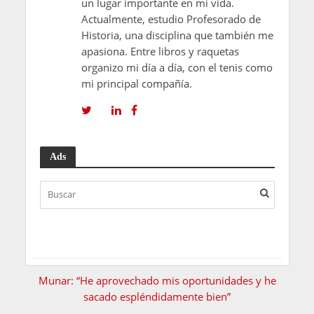
un lugar importante en mi vida.
Actualmente, estudio Profesorado de
Historia, una disciplina que también me
apasiona. Entre libros y raquetas
organizo mi día a día, con el tenis como
mi principal compañía.
Ads
Munar: “He aprovechado mis oportunidades y he
sacado espléndidamente bien”