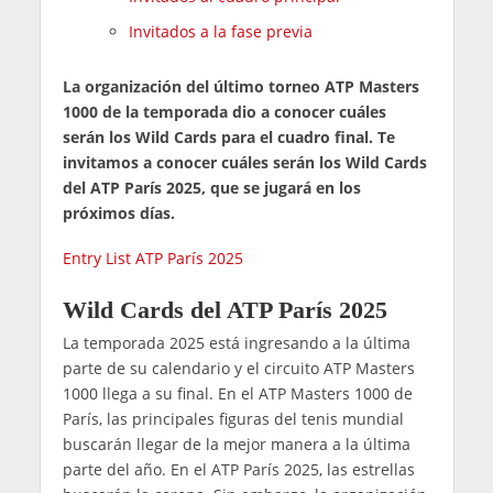
Invitados a la fase previa
La organización del último torneo ATP Masters
1000 de la temporada dio a conocer cuáles
serán los Wild Cards para el cuadro final. Te
invitamos a conocer cuáles serán los Wild Cards
del ATP París 2025, que se jugará en los
próximos días.
Entry List ATP París 2025
Wild Cards del ATP París 2025
La temporada 2025 está ingresando a la última
parte de su calendario y el circuito ATP Masters
1000 llega a su final. En el ATP Masters 1000 de
París, las principales figuras del tenis mundial
buscarán llegar de la mejor manera a la última
parte del año. En el ATP París 2025, las estrellas