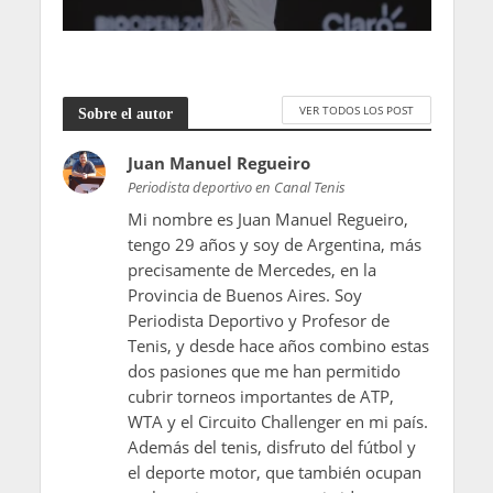
VER TODOS LOS POST
Sobre el autor
Juan Manuel Regueiro
Periodista deportivo en Canal Tenis
Mi nombre es Juan Manuel Regueiro,
tengo 29 años y soy de Argentina, más
precisamente de Mercedes, en la
Provincia de Buenos Aires. Soy
Periodista Deportivo y Profesor de
Tenis, y desde hace años combino estas
dos pasiones que me han permitido
cubrir torneos importantes de ATP,
WTA y el Circuito Challenger en mi país.
Además del tenis, disfruto del fútbol y
el deporte motor, que también ocupan