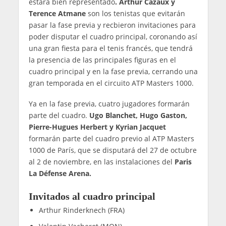
estará bien representado
. Arthur Cazaux y
Terence Atmane
son los tenistas que evitarán
pasar la fase previa y recbieron invitaciones para
poder disputar el cuadro principal, coronando así
una gran fiesta para el tenis francés, que tendrá
la presencia de las principales figuras en el
cuadro principal y en la fase previa, cerrando una
gran temporada en el circuito ATP Masters 1000.
Ya en la fase previa, cuatro jugadores formarán
parte del cuadro.
Ugo Blanchet, Hugo Gaston,
Pierre-Hugues Herbert y Kyrian Jacquet
formarán parte del cuadro previo al ATP Masters
1000 de París, que se disputará del 27 de octubre
al 2 de noviembre, en las instalaciones del
Paris
La Défense Arena.
Invitados al cuadro principal
Arthur Rinderknech (FRA)