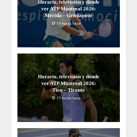
Horario, televisión y dónde
ver ATP Montreal 2026:
Mérida – Griekspoor
14 horas hace
Horario, televisión y dónde
ver ATP Montreal 2026:
Tien – Tirante
15 horas hace