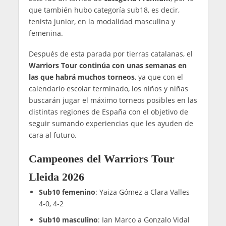
que también hubo categoría sub18, es decir,
tenista junior, en la modalidad masculina y
femenina.
Después de esta parada por tierras catalanas, el
Warriors Tour continúa con unas semanas en
las que habrá muchos torneos
, ya que con el
calendario escolar terminado, los niños y niñas
buscarán jugar el máximo torneos posibles en las
distintas regiones de España con el objetivo de
seguir sumando experiencias que les ayuden de
cara al futuro.
Campeones del Warriors Tour
Lleida 2026
Sub10 femenino
: Yaiza Gómez a Clara Valles
4-0, 4-2
Sub10 masculino
: Ian Marco a Gonzalo Vidal