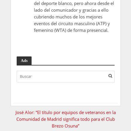
del deporte blanco, pero ahora desde el
lado del comunicador y gracias a ello
cubriendo muchos de los mejores
eventos del circuito masculino (ATP) y
femenino (WTA) de forma presencial.
Ads
José Alor: “El título por equipos de veteranos en la
Comunidad de Madrid significa todo para el Club
Brezo Osuna”