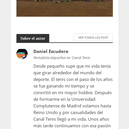
VER TODOS LOS POST
Sobre el autor
Daniel Escudero
Periodista deportivo en Canal Tenis
Desde pequeño supe que mi vida tenía
que girar alrededor del mundo del
deporte. El tenis con el paso de los años
se fue ganando mi tiempo y se
convirtió en mi mayor hobbie. Después
de formarme en la Universidad
Complutense de Madrid volamos hasta
Reino Unido y por casualidades del
Canal Tenis llegó a mi vida. Unos años
más tarde continuamos con esa pasión