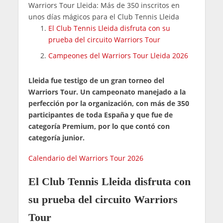
Warriors Tour Lleida: Más de 350 inscritos en
unos días mágicos para el Club Tennis Lleida
El Club Tennis Lleida disfruta con su
prueba del circuito Warriors Tour
Campeones del Warriors Tour Lleida 2026
Lleida fue testigo de un gran torneo del
Warriors Tour. Un campeonato manejado a la
perfección por la organización, con más de 350
participantes de toda España y que fue de
categoría Premium, por lo que contó con
categoría junior.
Calendario del Warriors Tour 2026
El Club Tennis Lleida disfruta con
su prueba del circuito Warriors
Tour