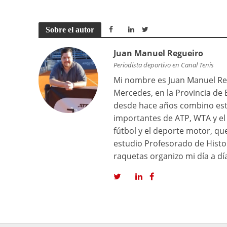
Sobre el autor
Juan Manuel Regueiro
Periodista deportivo en Canal Tenis
Mi nombre es Juan Manuel Reg
Mercedes, en la Provincia de 
desde hace años combino est
importantes de ATP, WTA y el 
fútbol y el deporte motor, q
estudio Profesorado de Histor
raquetas organizo mi día a dí