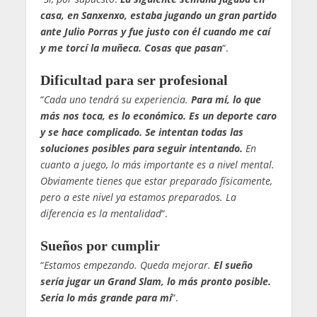
casa, en Sanxenxo, estaba jugando un gran partido
ante Julio Porras y fue justo con él cuando me caí
y me torcí la muñeca. Cosas que pasan
“.
Dificultad para ser profesional
“
Cada uno tendrá su experiencia.
Para mí, lo que
más nos toca, es lo económico. Es un deporte caro
y se hace complicado. Se intentan todas las
soluciones posibles para seguir intentando.
En
cuanto a juego, lo más importante es a nivel mental.
Obviamente tienes que estar preparado físicamente,
pero a este nivel ya estamos preparados. La
diferencia es la mentalidad
“.
Sueños por cumplir
“
Estamos empezando. Queda mejorar.
El sueño
sería jugar un Grand Slam, lo más pronto posible.
Sería lo más grande para mí
“.