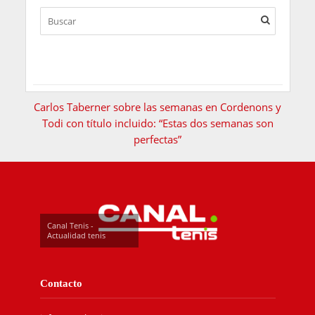
Carlos Taberner sobre las semanas en Cordenons y
Todi con título incluido: “Estas dos semanas son
perfectas”
Canal Tenis -
Actualidad tenis
Contacto