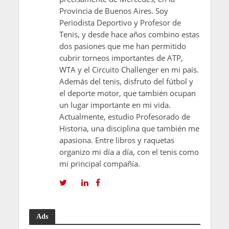
Provincia de Buenos Aires. Soy
Periodista Deportivo y Profesor de
Tenis, y desde hace años combino estas
dos pasiones que me han permitido
cubrir torneos importantes de ATP,
WTA y el Circuito Challenger en mi país.
Además del tenis, disfruto del fútbol y
el deporte motor, que también ocupan
un lugar importante en mi vida.
Actualmente, estudio Profesorado de
Historia, una disciplina que también me
apasiona. Entre libros y raquetas
organizo mi día a día, con el tenis como
mi principal compañía.
Ads