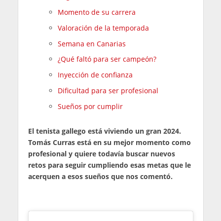
Momento de su carrera
Valoración de la temporada
Semana en Canarias
¿Qué faltó para ser campeón?
Inyección de confianza
Dificultad para ser profesional
Sueños por cumplir
El tenista gallego está viviendo un gran 2024.
Tomás Curras está en su mejor momento como
profesional y quiere todavía buscar nuevos
retos para seguir cumpliendo esas metas que le
acerquen a esos sueños que nos comentó.