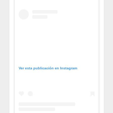
Ver esta publicación en Instagram