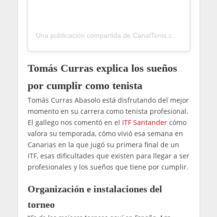
Una publicación compartida de CanalTenis.com 🎾 (@canaltenis)
Tomás Curras explica los sueños
por cumplir como tenista
Tomás Curras Abasolo está disfrutando del mejor
momento en su carrera como tenista profesional.
El gallego nos comentó en el
ITF Santander
cómo
valora su temporada, cómo vivió esa semana en
Canarias en la que jugó su primera final de un
ITF, esas dificultades que existen para llegar a ser
profesionales y los sueños que tiene por cumplir.
Organización e instalaciones del
torneo