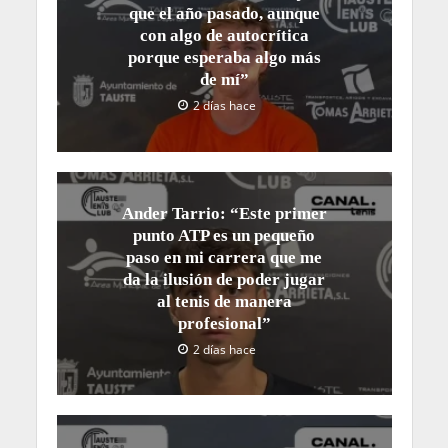
que el año pasado, aunque
con algo de autocrítica
porque esperaba algo más
de mí”
2 días hace
Ander Tarrio: “Este primer
punto ATP es un pequeño
paso en mi carrera que me
da la ilusión de poder jugar
al tenis de manera
profesional”
2 días hace