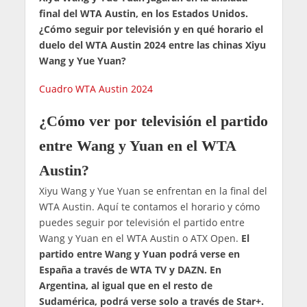
final del WTA Austin, en los Estados Unidos.
¿Cómo seguir por televisión y en qué horario el
duelo del WTA Austin 2024 entre las chinas Xiyu
Wang y Yue Yuan?
Cuadro WTA Austin 2024
¿Cómo ver por televisión el partido
entre Wang y Yuan en el WTA
Austin?
Xiyu Wang y Yue Yuan se enfrentan en la final del
WTA Austin. Aquí te contamos el horario y cómo
puedes seguir por televisión el partido entre
Wang y Yuan en el WTA Austin o ATX Open.
El
partido entre Wang y Yuan podrá verse en
España a través de WTA TV y DAZN. En
Argentina, al igual que en el resto de
Sudamérica, podrá verse solo a través de Star+.