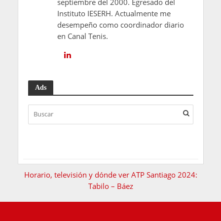
septiembre del 2000. Egresado del
Instituto IESERH. Actualmente me
desempeño como coordinador diario
en Canal Tenis.
Ads
Horario, televisión y dónde ver ATP Santiago 2024:
Tabilo – Báez