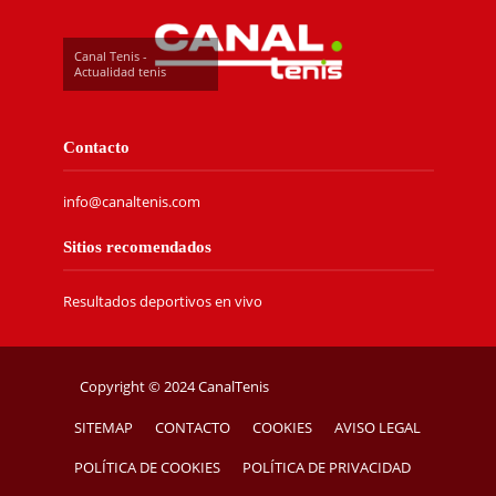
Canal Tenis -
Actualidad tenis
Contacto
info@canaltenis.com
Sitios recomendados
Resultados deportivos en vivo
Copyright © 2024 CanalTenis
SITEMAP
CONTACTO
COOKIES
AVISO LEGAL
POLÍTICA DE COOKIES
POLÍTICA DE PRIVACIDAD