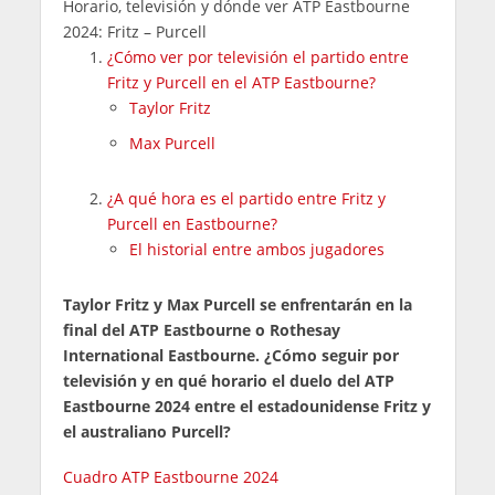
Horario, televisión y dónde ver ATP Eastbourne
2024: Fritz – Purcell
¿Cómo ver por televisión el partido entre
Fritz y Purcell en el ATP Eastbourne?
Taylor Fritz
Max Purcell
¿A qué hora es el partido entre Fritz y
Purcell en Eastbourne?
El historial entre ambos jugadores
Taylor Fritz y Max Purcell se enfrentarán en la
final del ATP Eastbourne o Rothesay
International Eastbourne. ¿Cómo seguir por
televisión y en qué horario el duelo del ATP
Eastbourne 2024 entre el estadounidense Fritz y
el australiano Purcell?
Cuadro ATP Eastbourne 2024