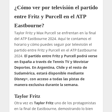
¿Cómo ver por televisión el partido
entre Fritz y Purcell en el ATP
Eastbourne?
Taylor Fritz y Max Purcell se enfrentan en la final
del ATP Eastbourne 2024. Aquí te contamos el
horario y cómo puedes seguir por televisión el
partido entre Fritz y Purcell en el ATP Eastbourne
2024.
El partido entre Fritz y Purcell podrá verse
en España a través de Tennis TV y Movistar
Deportes. En Argentina, Chile y el resto de
Sudamérica, estará disponible mediante
Disney+, con acceso a todas las pistas de
manera exclusiva durante la semana.
Taylor Fritz
Otra vez es
Taylor Fritz
uno de los protagonistas
en la final de Eastbourne, demostrando lo bien