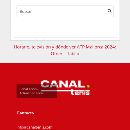
Horario, televisión y dónde ver ATP Mallorca 2024:
Ofner – Tabilo
Canal Tenis -
Actualidad tenis
Contacto
info@canaltenis.com