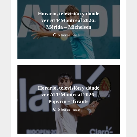
Horario, televisión y dónde
ver ATP Montreal 2026:
Mérida – Michelsen
6 horas hace
Horario, televisión y dónde
ver ATP Montreal 2026:
Popyrin – Tirante
6 horas hace