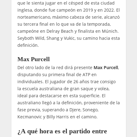
que le sienta jugar en el césped de esta ciudad
inglesa, donde fue campeón en 2019 y en 2022. El
norteamericano, máximo cabeza de serie, alcanzó
su tercera final en lo que va de la temporada,
campeóne en Delray Beach y finalista en Múnich.
Seyboth Wild, Shang y Vukic, su camino hacia esta
definición.
Max Purcell
Del otro lado de la red dirá presente
Max Purcell
,
disputando su primera final de ATP en
individuales. El jugador de 26 años trae consigo
la escuela australiana de gran saque y volea,
ideal para destacarse en esta superficie. El
australiano llegó a la definición, proveniente de la
fase previa, superando a Djere, Sonego,
Kecmanovic y Billy Harris en el camino.
¿A qué hora es el partido entre