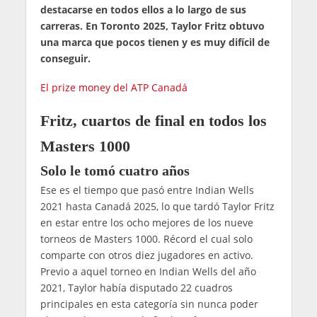
destacarse en todos ellos a lo largo de sus
carreras. En Toronto 2025, Taylor Fritz obtuvo
una marca que pocos tienen y es muy difícil de
conseguir.
El prize money del ATP Canadá
Fritz, cuartos de final en todos los
Masters 1000
Solo le tomó cuatro años
Ese es el tiempo que pasó entre Indian Wells
2021 hasta Canadá 2025, lo que tardó Taylor Fritz
en estar entre los ocho mejores de los nueve
torneos de Masters 1000. Récord el cual solo
comparte con otros diez jugadores en activo.
Previo a aquel torneo en Indian Wells del año
2021, Taylor había disputado 22 cuadros
principales en esta categoría sin nunca poder