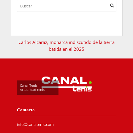
Carlos Alcaraz, monarca indiscutido de la tierra
batida en el 2025
Canal Tenis -
Actualidad tenis
Contacto
info@canaltenis.com