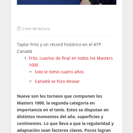
2 min de lectura
Taylor Fritz y un récord histórico en el ATP
Canadá
Fritz, cuartos de final en todos los Masters
1000
Solo le tomó cuatro años
Canadá se hizo desear
Nueve son los torneos que componen los
Masters 1000, la segunda categoría en
importancia en el tenis. Estos se disputan en
distintos momentos del año, superficies y
continentes. Lo que lleva a que la regularidad y
adaptación sean factores claves. Pocos logran