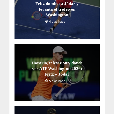
Fritz domina a Jódar y
levanta el trofeo en
Washington
4 días hace
Horario, televisión y dónde
ver ATP Washington 2026:
Fritz – Jódar
5 días hace