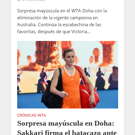
Sorpresa mayúscula en el WTA Doha con la
eliminación de la vigente campeona en
Australia. Continúa la escabechina de las
favoritas, después de que Victoria...
CRÓNICAS
WTA
•
Sorpresa mayúscula en Doha:
Sakkari firma el batacazo ante