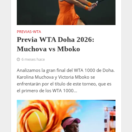
PREVIAS
WTA
•
Previa WTA Doha 2026:
Muchova vs Mboko
6 meses hace
Analizamos la gran final del WTA 1000 de Doha.
Karolina Muchova y Victoria Mboko se
enfrentarán por el título de este torneo, que es
el primero de los WTA 1000...