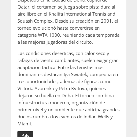
Qatar, el certamen se juega sobre pista dura al
aire libre en el Khalifa International Tennis and
Squash Complex. Desde su creación en 2001, el
torneo evolucionó hasta convertirse en
categoría WTA 1000, reuniendo cada temporada
a las mejores jugadoras del circuito.
Las condiciones desérticas, con calor seco y
ráfagas de viento cambiantes, suelen exigir gran
adaptación táctica. Entre las tenistas más
dominantes destacan Iga Swiatek, campeona en
tres oportunidades, además de figuras como
Victoria Azarenka y Petra Kvitova, quienes
dejaron su huella en Doha. El torneo combina
infraestructura moderna, organización de
primer nivel y un ambiente que anticipa grandes
duelos rumbo a los eventos de Indian Wells y
Miami.
Ads