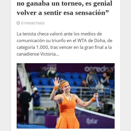
no ganaba un torneo, es genial
volver a sentir esa sensación”
6 meses hace
La tenista checa valoró ante los medios de
comunicación su triunfo en el WTA de Doha, de
categoría 1.000, tras vencer en la gran final a la
canadiense Victoria...