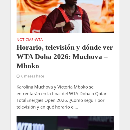
NOTICIAS
WTA
•
Horario, televisión y dónde ver
WTA Doha 2026: Muchova –
Mboko
6 meses hace
Karolina Muchova y Victoria Mboko se
enfrentarán en la final del WTA Doha o Qatar
TotalEnergies Open 2026. ¿Cómo seguir por
televisión y en qué horario el...