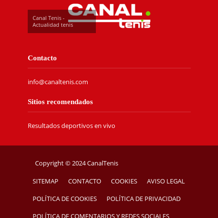
Canal Tenis -
Actualidad tenis
Contacto
info@canaltenis.com
Sitios recomendados
Resultados deportivos en vivo
Copyright © 2024 CanalTenis
SITEMAP
CONTACTO
COOKIES
AVISO LEGAL
POLÍTICA DE COOKIES
POLÍTICA DE PRIVACIDAD
POLÍTICA DE COMENTARIOS Y REDES SOCIALES