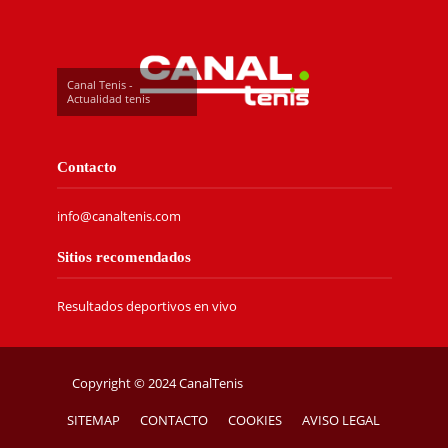
Canal Tenis -
Actualidad tenis
Contacto
info@canaltenis.com
Sitios recomendados
Resultados deportivos en vivo
Copyright © 2024 CanalTenis
SITEMAP
CONTACTO
COOKIES
AVISO LEGAL