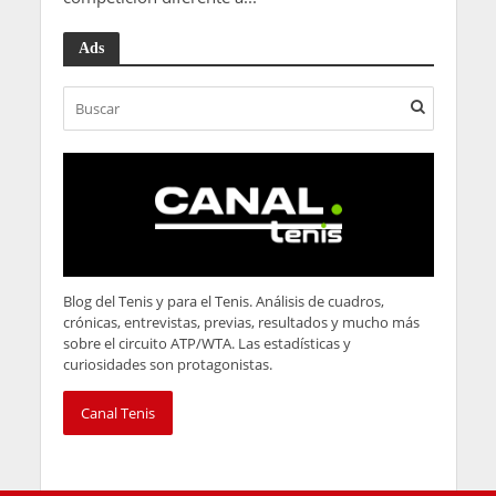
Ads
Blog del Tenis y para el Tenis. Análisis de cuadros,
crónicas, entrevistas, previas, resultados y mucho más
sobre el circuito ATP/WTA. Las estadísticas y
curiosidades son protagonistas.
Canal Tenis