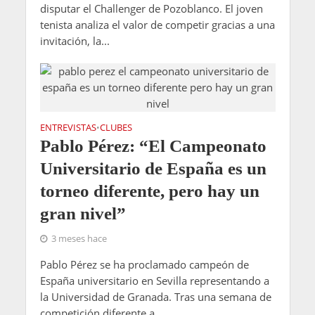
disputar el Challenger de Pozoblanco. El joven
tenista analiza el valor de competir gracias a una
invitación, la...
ENTREVISTAS
CLUBES
•
Pablo Pérez: “El Campeonato
Universitario de España es un
torneo diferente, pero hay un
gran nivel”
3 meses hace
Pablo Pérez se ha proclamado campeón de
España universitario en Sevilla representando a
la Universidad de Granada. Tras una semana de
competición diferente a...