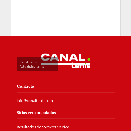
Canal Tenis -
Actualidad tenis
Contacto
info@canaltenis.com
Sitios recomendados
Resultados deportivos en vivo