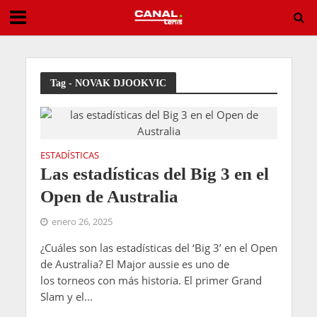
Entry List ATP Challenger Astana 2026
Tag - NOVAK DJOOKVIC
ESTADÍSTICAS
Las estadísticas del Big 3 en el
Open de Australia
enero 26, 2025
¿Cuáles son las estadísticas del ‘Big 3’ en el Open
de Australia? El Major aussie es uno de
los torneos con más historia. El primer Grand
Slam y el...