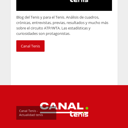
Blog del Tenis y para el Tenis. Análisis de cuadros,
crónicas, entrevistas, previas, resultados y mucho más
sobre el circuito ATP/WTA. Las estadísticas y
curiosidades son protagonistas.
Canal Tenis
Canal Tenis -
Actualidad tenis