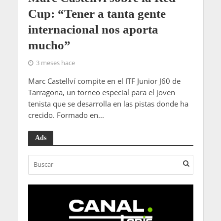
Cup: “Tener a tanta gente
internacional nos aporta
mucho”
3 meses hace
Marc Castellví compite en el ITF Junior J60 de
Tarragona, un torneo especial para el joven
tenista que se desarrolla en las pistas donde ha
crecido. Formado en...
Ads