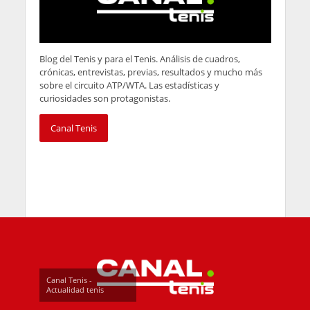
Blog del Tenis y para el Tenis. Análisis de cuadros,
crónicas, entrevistas, previas, resultados y mucho más
sobre el circuito ATP/WTA. Las estadísticas y
curiosidades son protagonistas.
Canal Tenis
Canal Tenis -
Actualidad tenis