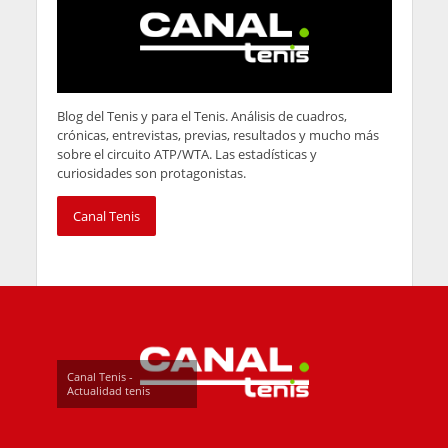
Blog del Tenis y para el Tenis. Análisis de cuadros,
crónicas, entrevistas, previas, resultados y mucho más
sobre el circuito ATP/WTA. Las estadísticas y
curiosidades son protagonistas.
Canal Tenis
Canal Tenis -
Actualidad tenis