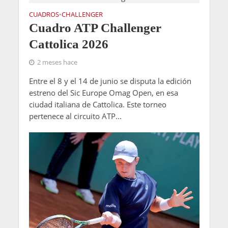
CUADROS
CHALLENGER
•
Cuadro ATP Challenger
Cattolica 2026
2 meses hace
Entre el 8 y el 14 de junio se disputa la edición
estreno del Sic Europe Omag Open, en esa
ciudad italiana de Cattolica. Este torneo
pertenece al circuito ATP...