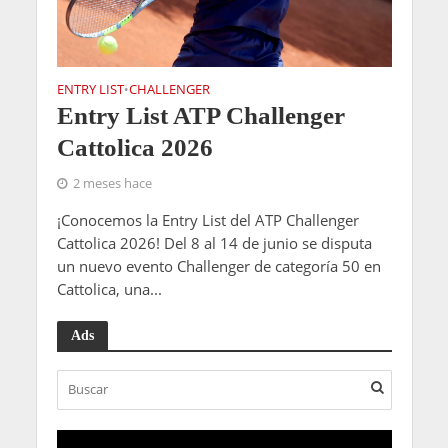
ENTRY LIST
CHALLENGER
•
Entry List ATP Challenger
Cattolica 2026
2 meses hace
¡Conocemos la Entry List del ATP Challenger
Cattolica 2026! Del 8 al 14 de junio se disputa
un nuevo evento Challenger de categoría 50 en
Cattolica, una...
Ads