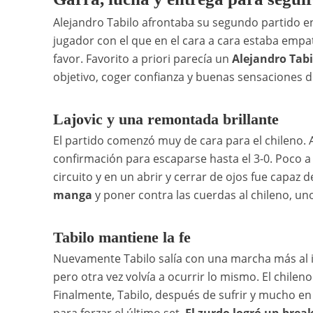
Alejandro Tabilo afrontaba su segundo partido e
jugador con el que en el cara a cara estaba empa
favor. Favorito a priori parecía un
Alejandro Tabi
objetivo, coger confianza y buenas sensaciones d
Lajovic y una remontada brillante
El partido comenzó muy de cara para el chileno. 
confirmación para escaparse hasta el 3-0. Poco a
circuito y en un abrir y cerrar de ojos fue capaz 
manga
y poner contra las cuerdas al chileno, uno
Tabilo mantiene la fe
Nuevamente Tabilo salía con una marcha más al in
pero otra vez volvía a ocurrir lo mismo. El chileno
Finalmente, Tabilo, después de sufrir y mucho en