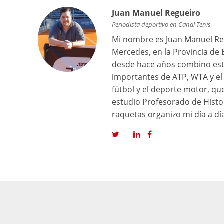
Juan Manuel Regueiro
Periodista deportivo en Canal Tenis
Mi nombre es Juan Manuel Reg
Mercedes, en la Provincia de 
desde hace años combino est
importantes de ATP, WTA y el 
fútbol y el deporte motor, q
estudio Profesorado de Histor
raquetas organizo mi día a dí