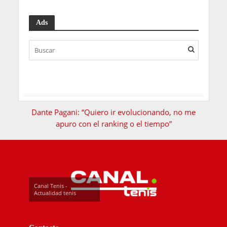
Ads
Dante Pagani: “Quiero ir evolucionando, no me
apuro con el ranking o el tiempo”
Canal Tenis -
Actualidad tenis