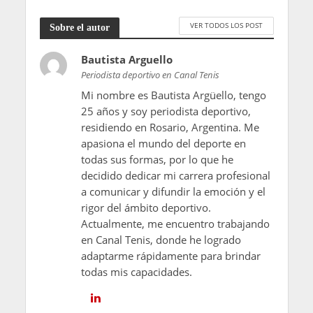
VER TODOS LOS POST
Sobre el autor
Bautista Arguello
Periodista deportivo en Canal Tenis
Mi nombre es Bautista Argüello, tengo
25 años y soy periodista deportivo,
residiendo en Rosario, Argentina. Me
apasiona el mundo del deporte en
todas sus formas, por lo que he
decidido dedicar mi carrera profesional
a comunicar y difundir la emoción y el
rigor del ámbito deportivo.
Actualmente, me encuentro trabajando
en Canal Tenis, donde he logrado
adaptarme rápidamente para brindar
todas mis capacidades.