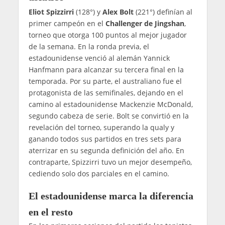
Eliot Spizzirri
(128°) y
Alex Bolt
(221°) definían al
primer campeón en el
Challenger de Jingshan
,
torneo que otorga 100 puntos al mejor jugador
de la semana. En la ronda previa, el
estadounidense venció al alemán Yannick
Hanfmann para alcanzar su tercera final en la
temporada. Por su parte, el australiano fue el
protagonista de las semifinales, dejando en el
camino al estadounidense Mackenzie McDonald,
segundo cabeza de serie. Bolt se convirtió en la
revelación del torneo, superando la qualy y
ganando todos sus partidos en tres sets para
aterrizar en su segunda definición del año. En
contraparte, Spizzirri tuvo un mejor desempeño,
cediendo solo dos parciales en el camino.
El estadounidense marca la diferencia
en el resto