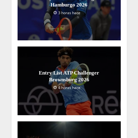
Hamburgo 2026
3 horas hace
Entry List ATP Challenger
Brownsburg 2026
4 horas hace