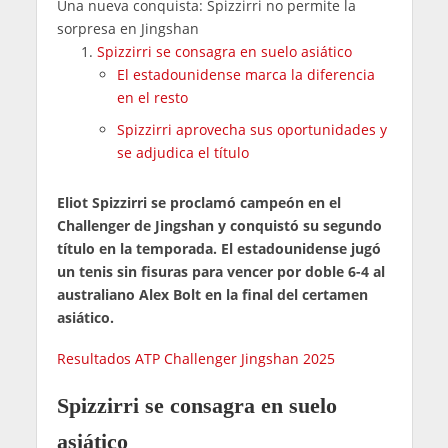
Una nueva conquista: Spizzirri no permite la
sorpresa en Jingshan
Spizzirri se consagra en suelo asiático
El estadounidense marca la diferencia
en el resto
Spizzirri aprovecha sus oportunidades y
se adjudica el título
Eliot Spizzirri se proclamó campeón en el
Challenger de Jingshan y conquistó su segundo
título en la temporada. El estadounidense jugó
un tenis sin fisuras para vencer por doble 6-4 al
australiano Alex Bolt en la final del certamen
asiático.
Resultados ATP Challenger Jingshan 2025
Spizzirri se consagra en suelo
asiático