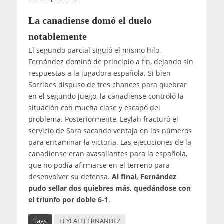
La canadiense domó el duelo
notablemente
El segundo parcial siguió el mismo hilo,
Fernández dominó de principio a fin, dejando sin
respuestas a la jugadora española. Si bien
Sorribes dispuso de tres chances para quebrar
en el segundo juego, la canadiense controló la
situación con mucha clase y escapó del
problema. Posteriormente, Leylah fracturó el
servicio de Sara sacando ventaja en los números
para encaminar la victoria. Las ejecuciones de la
canadiense eran avasallantes para la española,
que no podía afirmarse en el terreno para
desenvolver su defensa.
Al final, Fernández
pudo sellar dos quiebres más, quedándose con
el triunfo por doble 6-1
.
Tags
LEYLAH FERNANDEZ