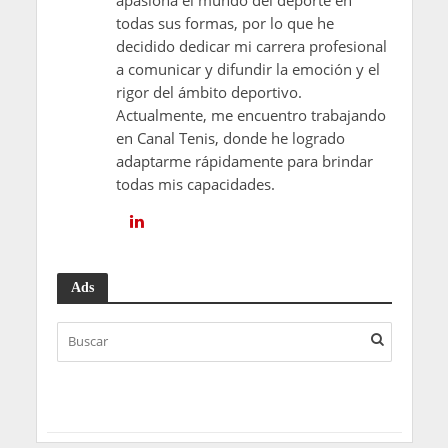
todas sus formas, por lo que he
decidido dedicar mi carrera profesional
a comunicar y difundir la emoción y el
rigor del ámbito deportivo.
Actualmente, me encuentro trabajando
en Canal Tenis, donde he logrado
adaptarme rápidamente para brindar
todas mis capacidades.
Ads