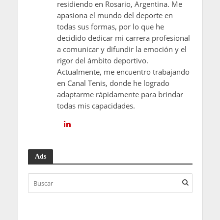
residiendo en Rosario, Argentina. Me
apasiona el mundo del deporte en
todas sus formas, por lo que he
decidido dedicar mi carrera profesional
a comunicar y difundir la emoción y el
rigor del ámbito deportivo.
Actualmente, me encuentro trabajando
en Canal Tenis, donde he logrado
adaptarme rápidamente para brindar
todas mis capacidades.
Ads