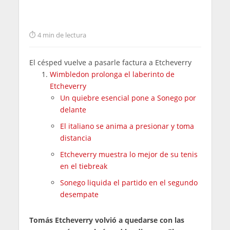
4 min de lectura
El césped vuelve a pasarle factura a Etcheverry
Wimbledon prolonga el laberinto de
Etcheverry
Un quiebre esencial pone a Sonego por
delante
El italiano se anima a presionar y toma
distancia
Etcheverry muestra lo mejor de su tenis
en el tiebreak
Sonego liquida el partido en el segundo
desempate
Tomás Etcheverry volvió a quedarse con las