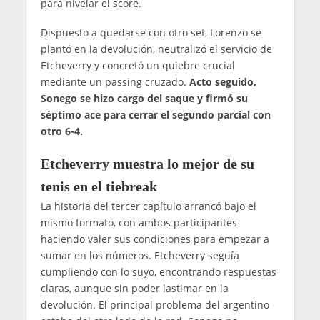
para nivelar el score.
Dispuesto a quedarse con otro set, Lorenzo se
plantó en la devolución, neutralizó el servicio de
Etcheverry y concretó un quiebre crucial
mediante un passing cruzado.
Acto seguido,
Sonego se hizo cargo del saque y firmó su
séptimo ace para cerrar el segundo parcial con
otro 6-4.
Etcheverry muestra lo mejor de su
tenis en el tiebreak
La historia del tercer capítulo arrancó bajo el
mismo formato, con ambos participantes
haciendo valer sus condiciones para empezar a
sumar en los números. Etcheverry seguía
cumpliendo con lo suyo, encontrando respuestas
claras, aunque sin poder lastimar en la
devolución. El principal problema del argentino