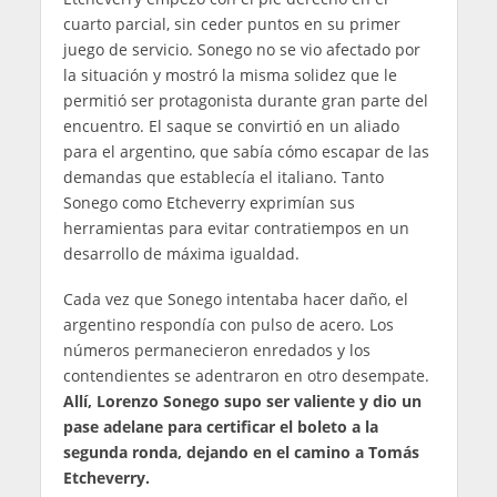
cuarto parcial, sin ceder puntos en su primer
juego de servicio. Sonego no se vio afectado por
la situación y mostró la misma solidez que le
permitió ser protagonista durante gran parte del
encuentro. El saque se convirtió en un aliado
para el argentino, que sabía cómo escapar de las
demandas que establecía el italiano. Tanto
Sonego como Etcheverry exprimían sus
herramientas para evitar contratiempos en un
desarrollo de máxima igualdad.
Cada vez que Sonego intentaba hacer daño, el
argentino respondía con pulso de acero. Los
números permanecieron enredados y los
contendientes se adentraron en otro desempate.
Allí, Lorenzo Sonego supo ser valiente y dio un
pase adelane para certificar el boleto a la
segunda ronda, dejando en el camino a Tomás
Etcheverry.