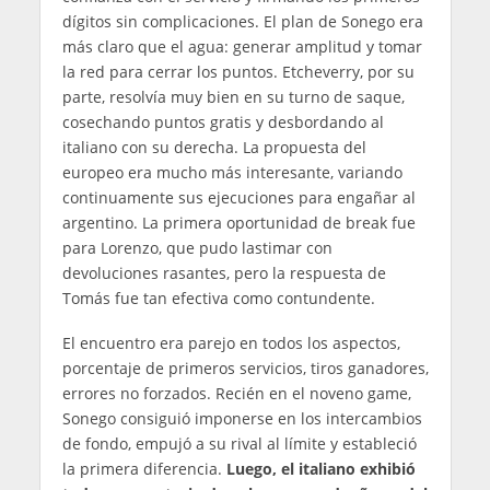
dígitos sin complicaciones. El plan de Sonego era
más claro que el agua: generar amplitud y tomar
la red para cerrar los puntos. Etcheverry, por su
parte, resolvía muy bien en su turno de saque,
cosechando puntos gratis y desbordando al
italiano con su derecha. La propuesta del
europeo era mucho más interesante, variando
continuamente sus ejecuciones para engañar al
argentino. La primera oportunidad de break fue
para Lorenzo, que pudo lastimar con
devoluciones rasantes, pero la respuesta de
Tomás fue tan efectiva como contundente.
El encuentro era parejo en todos los aspectos,
porcentaje de primeros servicios, tiros ganadores,
errores no forzados. Recién en el noveno game,
Sonego consiguió imponerse en los intercambios
de fondo, empujó a su rival al límite y estableció
la primera diferencia.
Luego, el italiano exhibió