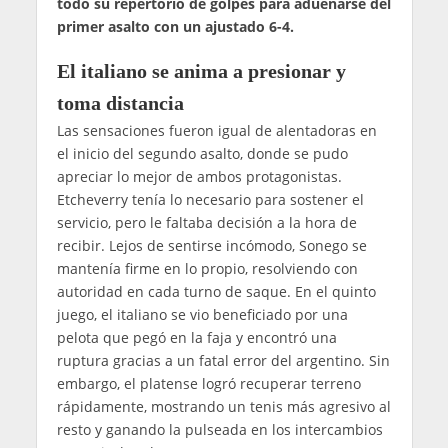
todo su repertorio de golpes para adueñarse del
primer asalto con un ajustado 6-4.
El italiano se anima a presionar y
toma distancia
Las sensaciones fueron igual de alentadoras en
el inicio del segundo asalto, donde se pudo
apreciar lo mejor de ambos protagonistas.
Etcheverry tenía lo necesario para sostener el
servicio, pero le faltaba decisión a la hora de
recibir. Lejos de sentirse incómodo, Sonego se
mantenía firme en lo propio, resolviendo con
autoridad en cada turno de saque. En el quinto
juego, el italiano se vio beneficiado por una
pelota que pegó en la faja y encontró una
ruptura gracias a un fatal error del argentino. Sin
embargo, el platense logró recuperar terreno
rápidamente, mostrando un tenis más agresivo al
resto y ganando la pulseada en los intercambios