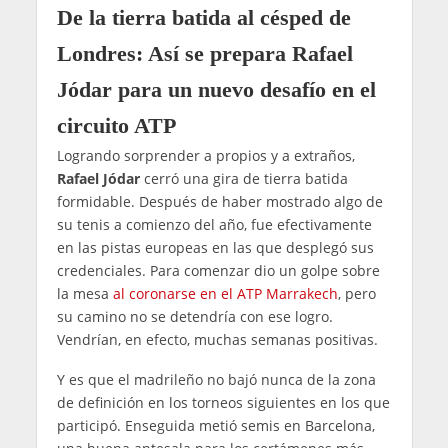
De la tierra batida al césped de
Londres: Así se prepara Rafael
Jódar para un nuevo desafío en el
circuito ATP
Logrando sorprender a propios y a extraños,
Rafael Jódar
cerró una gira de tierra batida
formidable. Después de haber mostrado algo de
su tenis a comienzo del año, fue efectivamente
en las pistas europeas en las que desplegó sus
credenciales. Para comenzar dio un golpe sobre
la mesa
al coronarse en el ATP Marrakech
, pero
su camino no se detendría con ese logro.
Vendrían, en efecto, muchas semanas positivas.
Y es que el madrileño no bajó nunca de la zona
de definición en los torneos siguientes en los que
participó. Enseguida metió semis en Barcelona,