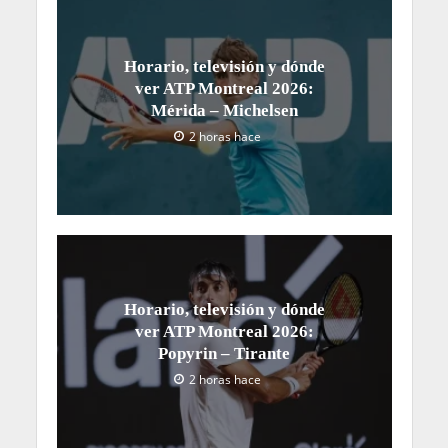
Horario, televisión y dónde
ver ATP Montreal 2026:
Mérida – Michelsen
2 horas hace
Horario, televisión y dónde
ver ATP Montreal 2026:
Popyrin – Tirante
2 horas hace