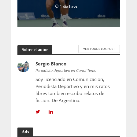
1 día hace
VER TODOS LOS POST
Sobre el autor
Sergio Blanco
Periodista deportivo en Canal Tenis
Soy licenciado en Comunicación,
Periodista Deportivo y en mis ratos
libres también escribo relatos de
ficción. De Argentina.
Ads