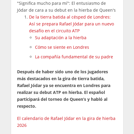
"Significa mucho para mí": El entusiasmo de
Jódar de cara a su debut en la hierba de Queen's
De la tierra batida al césped de Londres:
Así se prepara Rafael Jódar para un nuevo
desafío en el circuito ATP
Su adaptación a la hierba
Cómo se siente en Londres
La compañía fundamental de su padre
Después de haber sido uno de los jugadores
más destacados en la gira de tierra batida,
Rafael Jódar ya se encuentra en Londres para
realizar su debut ATP en hierba. El español
participará del torneo de Queen’s y habló al
respecto.
El calendario de Rafael Jódar en la gira de hierba
2026