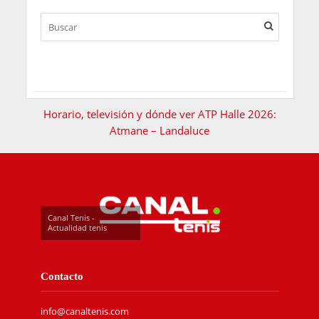
Horario, televisión y dónde ver ATP Halle 2026:
Atmane – Landaluce
Canal Tenis -
Actualidad tenis
Contacto
info@canaltenis.com