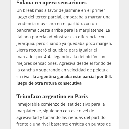
Solana recupera sensaciones
Un break más a favor de Jasmine en el primer
juego del tercer parcial, empezaba a marcar una
tendencia muy clara en el partido, con un
panorama cuesta arriba para la marplatense. La
italiana parecía adminstrar esa diferencia con
jerarquía, pero cuando ya quedaba poco margen,
Sierra recuperó el quiebre para igualar el
marcador por 4-4. llegando a la definición con
mejores sensaciones. Agresiva desde el fondo de
la cancha y superando en velocidad de pelota a
su rival,
la argentina ganaba este parcial por 6-4,
luego de otra rotura consecutiva
.
Triunfazo argentino en París
Inmejorable comienzo del set decisivo para la
marplatense, siguiendo con ese nivel de
agresividad y tomando las riendas del partido,
frente a una rival bastante errática en puntos de