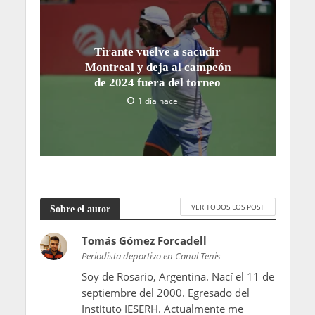
Tirante vuelve a sacudir
Montreal y deja al campeón
de 2024 fuera del torneo
1 día hace
VER TODOS LOS POST
Sobre el autor
Tomás Gómez Forcadell
Periodista deportivo en Canal Tenis
Soy de Rosario, Argentina. Nací el 11 de
septiembre del 2000. Egresado del
Instituto IESERH. Actualmente me