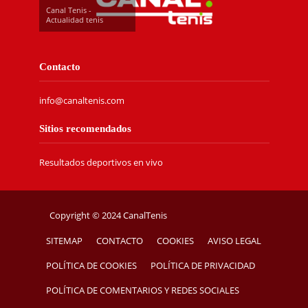
Canal Tenis -
Actualidad tenis
Contacto
info@canaltenis.com
Sitios recomendados
Resultados deportivos en vivo
Copyright © 2024 CanalTenis
SITEMAP
CONTACTO
COOKIES
AVISO LEGAL
POLÍTICA DE COOKIES
POLÍTICA DE PRIVACIDAD
POLÍTICA DE COMENTARIOS Y REDES SOCIALES