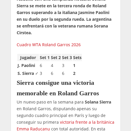
Sierra se mete en la tercera ronda de Roland
Garros superando a la italiana Jasmine Paolini
en su duelo por la segunda rueda. La argentina
se enfrentará con la veterana rumana Sorana
Cirstea.
Cuadro WTA Roland Garros 2026
Jugador
Set 1
Set 2
Set 3
Sets
J. Paolini
6
4
3
1
S. Sierra
✓
3
6
6
2
Sierra consigue una victoria
memorable en Roland Garros
Un nuevo paso en la semana para
Solana Sierra
en Roland Garros, disputando apenas su
segundo cuadro principal en París y luego de
conseguir su primera
victoria frente a la británica
Emma Raducanu
con total autoridad. En esta