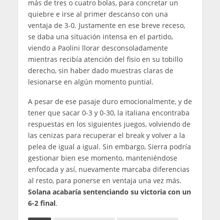
más de tres o cuatro bolas, para concretar un
quiebre e irse al primer descanso con una
ventaja de 3-0. Justamente en ese breve receso,
se daba una situación intensa en el partido,
viendo a Paolini llorar desconsoladamente
mientras recibía atención del fisio en su tobillo
derecho, sin haber dado muestras claras de
lesionarse en algún momento puntial.
A pesar de ese pasaje duro emocionalmente, y de
tener que sacar 0-3 y 0-30, la italiana encontraba
respuestas en los siguientes juegos, volviendo de
las cenizas para recuperar el break y volver a la
pelea de igual a igual. Sin embargo, Sierra podría
gestionar bien ese momento, manteniéndose
enfocada y así, nuevamente marcaba diferencias
al resto, para ponerse en ventaja una vez más.
Solana acabaría sentenciando su victoria con un
6-2 final
.