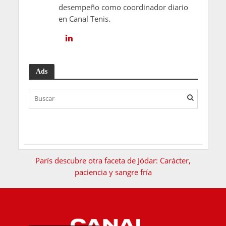
desempeño como coordinador diario
en Canal Tenis.
Ads
París descubre otra faceta de Jódar: Carácter,
paciencia y sangre fría