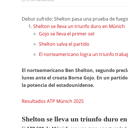
Debut sufrido: Shelton pasa una prueba de fueg
Shelton se lleva un triunfo duro en Múnich
Gojo se lleva el primer set
Shelton salva el partido
El norteamericano logra un triunfo traba
El norteamericano Ben Shelton, segundo precla
lunes ante el croata Borna Gojo. En un partido
la potencia del estadounidense.
Resultados ATP Múnich 2025
Shelton se lleva un triunfo duro e