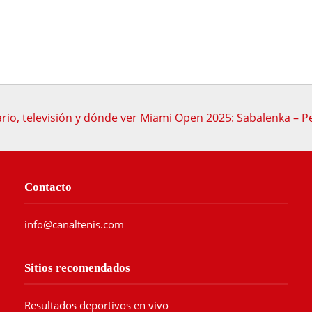
rio, televisión y dónde ver Miami Open 2025: Sabalenka – P
Contacto
info@canaltenis.com
Sitios recomendados
Resultados deportivos en vivo