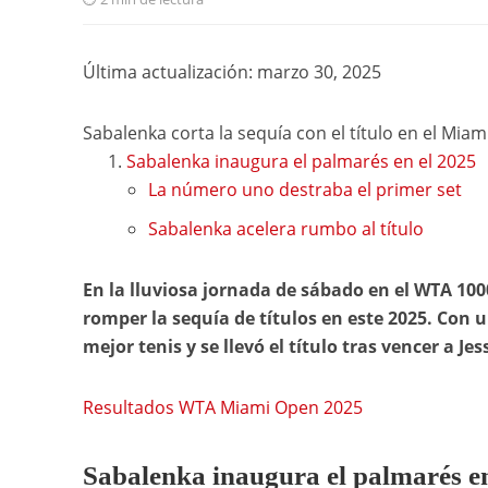
Última actualización: marzo 30, 2025
Sabalenka corta la sequía con el título en el Mia
Sabalenka inaugura el palmarés en el 2025
La número uno destraba el primer set
Sabalenka acelera rumbo al título
En la lluviosa jornada de sábado en el WTA 10
romper la sequía de títulos en este 2025. Con
mejor tenis y se llevó el título tras vencer a Je
Resultados WTA Miami Open 2025
Sabalenka inaugura el palmarés en