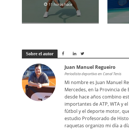
11 horas hace
Sobre el autor
Juan Manuel Regueiro
Periodista deportivo en Canal Tenis
Mi nombre es Juan Manuel Reg
Mercedes, en la Provincia de 
desde hace años combino est
importantes de ATP, WTA y el 
fútbol y el deporte motor, q
estudio Profesorado de Histor
raquetas organizo mi día a dí