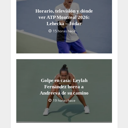
Horario, televisión y dónde
ver ATP Montreal 2026:
Lehecka – Jódar
15 horas hace
Golpe en casa: Leylah
Fernández borra a
Andreeva de su camino
19 horas hace