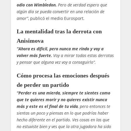
odio con Wimbledon.
Pero de verdad espero que
algún día se pueda convertir en una relación de
amor”
, publicó el medio Eurosport.
La mentalidad tras la derrota con
Anisimova
“Ahora es difícil, pero nunca me rindo y voy a
volver más fuerte.
Voy a mirar todas estas derrotas
y pensar que alguna vez voy a conseguirlo”.
Cómo procesa las emociones después
de perder un partido
“Perder es una mierda, siempre te sientes como
que te quieres morir y no quieres existir nunca
más y este es el final de tu vida
, pero entonces te
sientas un poco y piensas en lo que podrías haber
hecho diferente en el partido. Ves cosas en las que
no estuviste bien y ves que la otra jugadora ha sido