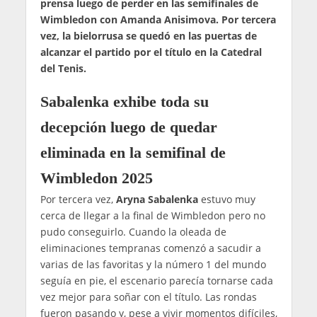
prensa luego de perder en las semifinales de
Wimbledon con Amanda Anisimova. Por tercera
vez, la bielorrusa se quedó en las puertas de
alcanzar el partido por el título en la Catedral
del Tenis.
Sabalenka exhibe toda su
decepción luego de quedar
eliminada en la semifinal de
Wimbledon 2025
Por tercera vez,
Aryna Sabalenka
estuvo muy
cerca de llegar a la final de Wimbledon pero no
pudo conseguirlo. Cuando la oleada de
eliminaciones tempranas comenzó a sacudir a
varias de las favoritas y la número 1 del mundo
seguía en pie, el escenario parecía tornarse cada
vez mejor para soñar con el título. Las rondas
fueron pasando y, pese a vivir momentos difíciles,