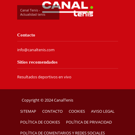
Canal Tenis -
Actualidad tenis
Contacto
info@canaltenis.com
Sitios recomendados
Resultados deportivos en vivo
Copyright © 2024 CanalTenis
SITEMAP
CONTACTO
COOKIES
AVISO LEGAL
POLÍTICA DE COOKIES
POLÍTICA DE PRIVACIDAD
POLÍTICA DE COMENTARIOS Y REDES SOCIALES