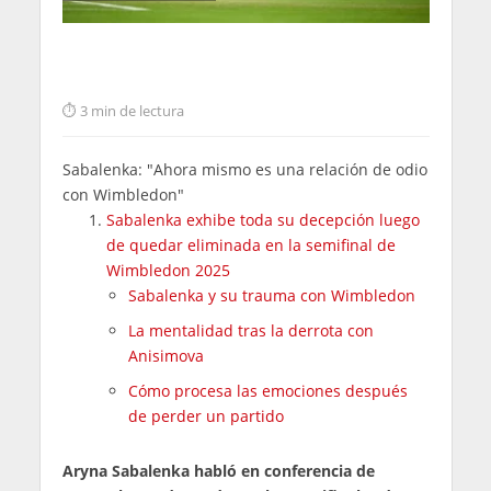
3 min de lectura
Sabalenka: "Ahora mismo es una relación de odio
con Wimbledon"
Sabalenka exhibe toda su decepción luego
de quedar eliminada en la semifinal de
Wimbledon 2025
Sabalenka y su trauma con Wimbledon
La mentalidad tras la derrota con
Anisimova
Cómo procesa las emociones después
de perder un partido
Aryna Sabalenka habló en conferencia de