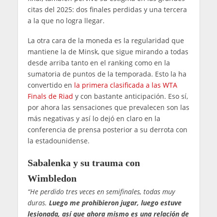
citas del 2025: dos finales perdidas y una tercera
a la que no logra llegar.
La otra cara de la moneda es la regularidad que
mantiene la de Minsk, que sigue mirando a todas
desde arriba tanto en el ranking como en la
sumatoria de puntos de la temporada. Esto la ha
convertido en
la primera clasificada a las WTA
Finals de Riad
y con bastante anticipación. Eso sí,
por ahora las sensaciones que prevalecen son las
más negativas y así lo dejó en claro en la
conferencia de prensa posterior a su derrota con
la estadounidense.
Sabalenka y su trauma con
Wimbledon
“He perdido tres veces en semifinales, todas muy
duras.
Luego me prohibieron jugar, luego estuve
lesionada, así que ahora mismo es una relación de