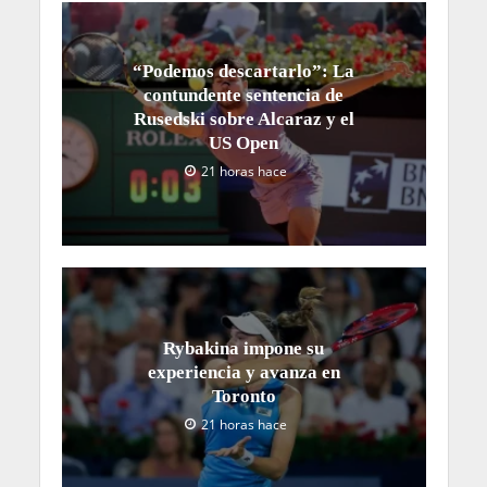
“Podemos descartarlo”: La
contundente sentencia de
Rusedski sobre Alcaraz y el
US Open
21 horas hace
Rybakina impone su
experiencia y avanza en
Toronto
21 horas hace