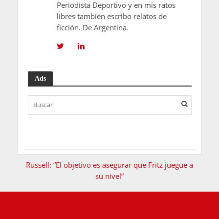
Periodista Deportivo y en mis ratos
libres también escribo relatos de
ficción. De Argentina.
Ads
Russell: “El objetivo es asegurar que Fritz juegue a
su nivel”