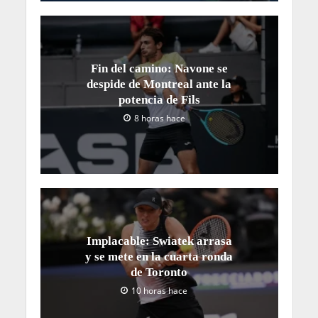
Fin del camino: Navone se
despide de Montreal ante la
potencia de Fils
8 horas hace
Implacable: Swiatek arrasa
y se mete en la cuarta ronda
de Toronto
10 horas hace