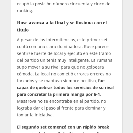
ocupó la posición número cincuenta y cinco del
ranking.
Ruse avanza a la final y se ilusiona con el
título
A pesar de las intermitencias, este primer set
contó con una clara dominadora. Ruse parece
sentirse fuerte de local y ejecutó en este tramo
del partido un tenis muy inteligente. La rumana
supo mover a su rival para que no golpeara
cómoda. La local no cometió errores errores no
forzados y se mantuvo siempre positiva,
fue
capaz de quebrar todos los servicios de su rival
para concretar la primera manga por 6-1
.
Masarova no se encontraba en el partido, no
lograba dar el paso al frente para dominar y
tomar la iniciativa.
El segundo set comenzó con un rápido break