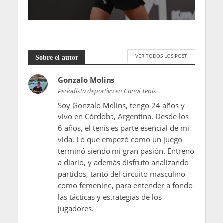
VER TODOS LOS POST
Sobre el autor
Gonzalo Molins
Periodista deportivo en Canal Tenis
Soy Gonzalo Molins, tengo 24 años y
vivo en Córdoba, Argentina. Desde los
6 años, el tenis es parte esencial de mi
vida. Lo que empezó como un juego
terminó siendo mi gran pasión. Entreno
a diario, y además disfruto analizando
partidos, tanto del circuito masculino
como femenino, para entender a fondo
las tácticas y estrategias de los
jugadores.