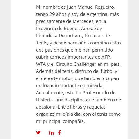
Mi nombre es Juan Manuel Regueiro,
tengo 29 años y soy de Argentina, más
precisamente de Mercedes, en la
Provincia de Buenos Aires. Soy
Periodista Deportivo y Profesor de
Tenis, y desde hace años combino estas
dos pasiones que me han permitido
cubrir torneos importantes de ATP,
WTA y el Circuito Challenger en mi país.
Además del tenis, disfruto del fútbol y
el deporte motor, que también ocupan
un lugar importante en mi vida.
Actualmente, estudio Profesorado de
Historia, una disciplina que también me
apasiona. Entre libros y raquetas
organizo mi día a día, con el tenis como
mi principal compañía.