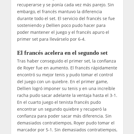
recuperarse y se ponía cada vez más parejo. Sin
embargo, el francés mantuvo la diferencia
durante todo el set. El servicio del francés se fue
sosteniendo y Dellien poco pudo hacer para
poder mantener el juego y el francés apuro el
primer set para llevárselo por 6-4.
El francés acelera en el segundo set
Tras haber conseguido el primer set, la confianza
de Royer fue en aumento. El francés rápidamente
encontró su mejor tenis y pudo tomar el control
del juego con un quiebre. En el primer game,
Dellien logró imponer su tenis y en una increíble
racha pudo sacar adelante la ventaja hasta el 3-1.
En el cuarto juego el tenista francés pudo
encontrar un segundo quiebre y recuperó la
confianza para poder sacar más diferencia. Sin
demasiados contratiempos, Royer pudo tomar el
marcador por 5-1. Sin demasiados contratiempos,