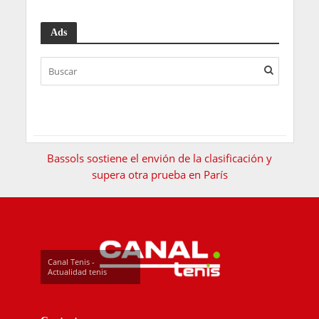
Ads
Bassols sostiene el envión de la clasificación y
supera otra prueba en París
Canal Tenis -
Actualidad tenis