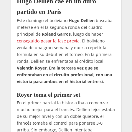
Hugo Dellien cae en un duro
partido en París
Este domingo el boliviano
Hugo Dellien
buscaba
meterse en el la segunda ronda del cuadro
principal de
Roland Garros,
luego de haber
conseguido pasar la fase previa
. El boliviano
venía de una gran semana y quería repetir la
fórmula en su debut en el torneo. En la primera
ronda, Dellien se enfrentaba al crédito local
Valentin Royer. Era la tercera vez que se
enfrentaban en el circuito profesional, con una
victoria para ambos en el historial entre sí.
Royer toma el primer set
En el primer parcial la historia iba a comenzar
mucho mejor para el francés. Dellien lejos estaba
de su mejor nivel y con un doble quiebre, el
francés tomaba el control para ponerse 3-0
arriba. Sin embargo, Dellien intentaba