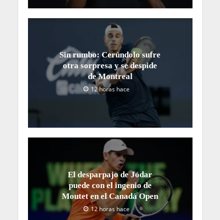
Sin rumbo: Cerúndolo sufre
otra sorpresa y se despide
de Montreal
12 horas hace
El desparpajo de Jódar
puede con el ingenio de
Moutet en el Canadá Open
12 horas hace