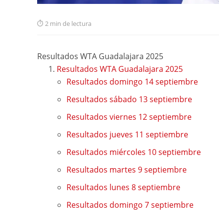
2 min de lectura
Resultados WTA Guadalajara 2025
Resultados WTA Guadalajara 2025
Resultados domingo 14 septiembre
Resultados sábado 13 septiembre
Resultados viernes 12 septiembre
Resultados jueves 11 septiembre
Resultados miércoles 10 septiembre
Resultados martes 9 septiembre
Resultados lunes 8 septiembre
Resultados domingo 7 septiembre