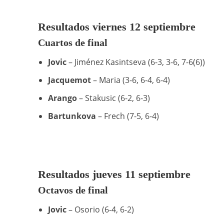
Resultados viernes 12 septiembre
Cuartos de final
Jovic
– Jiménez Kasintseva (6-3, 3-6, 7-6(6))
Jacquemot
– Maria (3-6, 6-4, 6-4)
Arango
– Stakusic (6-2, 6-3)
Bartunkova
– Frech (7-5, 6-4)
Resultados jueves 11 septiembre
Octavos de final
Jovic
– Osorio (6-4, 6-2)