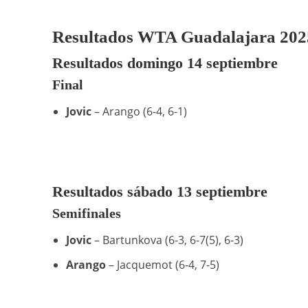
Resultados WTA Guadalajara 202
Resultados domingo 14 septiembre
Final
Jovic
– Arango (6-4, 6-1)
Resultados sábado 13 septiembre
Semifinales
Jovic
– Bartunkova (6-3, 6-7(5), 6-3)
Arango
– Jacquemot (6-4, 7-5)