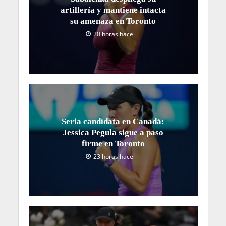
artillería y mantiene intacta
su amenaza en Toronto
20 horas hace
Seria candidata en Canadá:
Jessica Pegula sigue a paso
firme en Toronto
23 horas hace