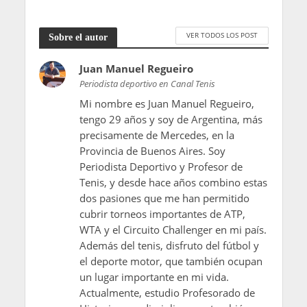
VER TODOS LOS POST
Sobre el autor
Juan Manuel Regueiro
Periodista deportivo en Canal Tenis
Mi nombre es Juan Manuel Regueiro,
tengo 29 años y soy de Argentina, más
precisamente de Mercedes, en la
Provincia de Buenos Aires. Soy
Periodista Deportivo y Profesor de
Tenis, y desde hace años combino estas
dos pasiones que me han permitido
cubrir torneos importantes de ATP,
WTA y el Circuito Challenger en mi país.
Además del tenis, disfruto del fútbol y
el deporte motor, que también ocupan
un lugar importante en mi vida.
Actualmente, estudio Profesorado de