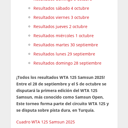
Resultados sábado 4 octubre
Resultados viernes 3 octubre
Resultados jueves 2 octubre
Resultados miércoles 1 octubre
Resultados martes 30 septiembre
Resultados lunes 29 septiembre
Resultados domingo 28 septiembre
¡Todos los resultados WTA 125 Samsun 2025!
Entre el 28 de septiembre y el 5 de octubre se
disputará la primera edición del WTA 125
Samsun, más conocido como Samsun Open,
Este torneo forma parte del circuito WTA 125 y
se disputa sobre pista dura, en Turquía.
Cuadro WTA 125 Samsun 2025