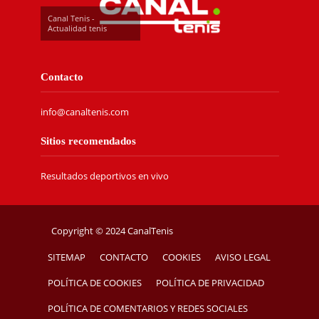
Canal Tenis -
Actualidad tenis
Contacto
info@canaltenis.com
Sitios recomendados
Resultados deportivos en vivo
Copyright © 2024 CanalTenis
SITEMAP
CONTACTO
COOKIES
AVISO LEGAL
POLÍTICA DE COOKIES
POLÍTICA DE PRIVACIDAD
POLÍTICA DE COMENTARIOS Y REDES SOCIALES