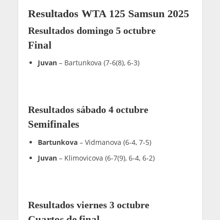
Resultados WTA 125 Samsun 2025
Resultados domingo 5 octubre
Final
Juvan
– Bartunkova (7-6(8), 6-3)
Resultados sábado 4 octubre
Semifinales
Bartunkova
– Vidmanova (6-4, 7-5)
Juvan
– Klimovicova (6-7(9), 6-4, 6-2)
Resultados viernes 3 octubre
Cuartos de final