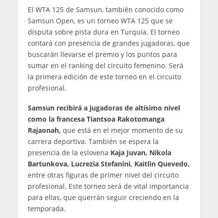
El WTA 125 de Samsun, también conocido como
Samsun Open, es un torneo WTA 125 que se
disputa sobre pista dura en Turquía. El torneo
contará con presencia de grandes jugadoras, que
buscarán llevarse el premio y los puntos para
sumar en el ranking del circuito femenino. Será
la primera edición de este torneo en el circuito
profesional.
Samsun recibirá a jugadoras de altísimo nivel
como la francesa Tiantsoa Rakotomanga
Rajaonah,
que está en el mejor momento de su
carrera deportiva. También se espera la
presencia de la eslovena
Kaja Juvan, Nikola
Bartunkova, Lucrezia Stefanini, Kaitlin Quevedo,
entre otras figuras de primer nivel del circuito
profesional. Este torneo será de vital importancia
para ellas, que querrán seguir creciendo en la
temporada.