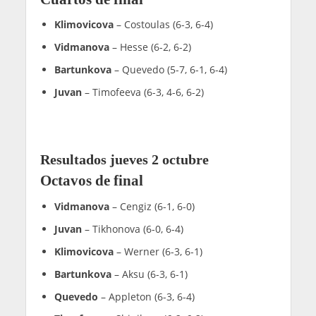
Klimovicova
– Costoulas (6-3, 6-4)
Vidmanova
– Hesse (6-2, 6-2)
Bartunkova
– Quevedo (5-7, 6-1, 6-4)
Juvan
– Timofeeva (6-3, 4-6, 6-2)
Resultados jueves 2 octubre
Octavos de final
Vidmanova
– Cengiz (6-1, 6-0)
Juvan
– Tikhonova (6-0, 6-4)
Klimovicova
– Werner (6-3, 6-1)
Bartunkova
– Aksu (6-3, 6-1)
Quevedo
– Appleton (6-3, 6-4)