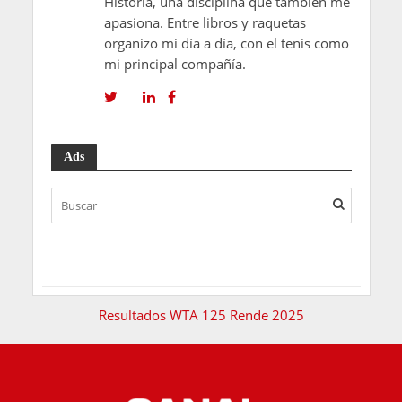
Historia, una disciplina que también me
apasiona. Entre libros y raquetas
organizo mi día a día, con el tenis como
mi principal compañía.
Ads
Resultados WTA 125 Rende 2025