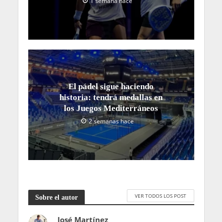
Resultados Premier Padel
Londres P1 2026
3 días hace
Cuadro Premier Padel
Londres P1 2026
3 días hace