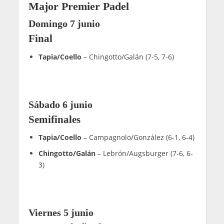
Resultados cuadro masculino Italy Major
Premier Padel
Domingo 7 junio
Sábado 6 junio
Viernes 5 junio
Jueves 4 junio
Miércoles 3 junio
Martes 2 junio
Resultados cuadro femenino Italy Major
Premier Padel
Domingo 7 junio
Sábado 6 junio
Viernes 5 junio
Jueves 4 junio
Miércoles 3 junio