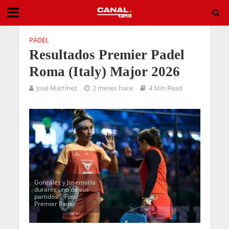
Gestionar el Consentimiento de las Cookies