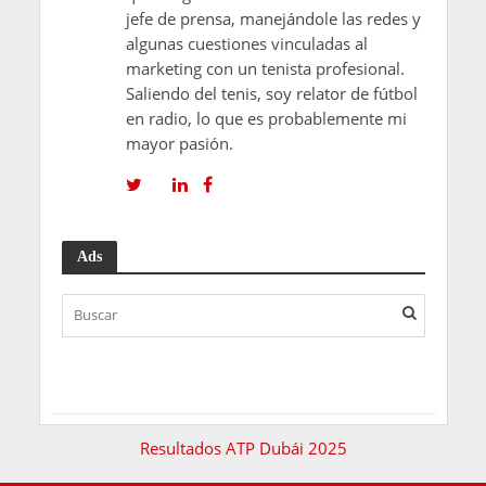
jefe de prensa, manejándole las redes y
algunas cuestiones vinculadas al
marketing con un tenista profesional.
Saliendo del tenis, soy relator de fútbol
en radio, lo que es probablemente mi
mayor pasión.
Ads
Resultados ATP Dubái 2025