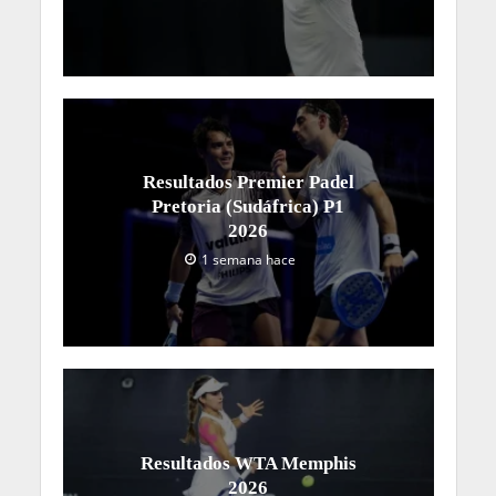
Resultados Premier Padel
Pretoria (Sudáfrica) P1
2026
1 semana hace
Resultados WTA Memphis
2026