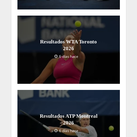
Resultados WTA Toronto
2026
6 días hace
Resultados ATP Montreal
2026
6 días hace