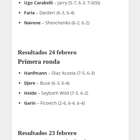
Ugo Carabelli
– Jarry (5-7, 6-3, 7-6(9))
Faria
– Darderi (6-3, 6-4)
Navone
– Shevchenko (6-2, 6-2)
Resultados 24 febrero
Primera ronda
Hanfmann
– Díaz Acosta (7-5, 6-3)
Djere
– Buse (6-3, 6-4)
Heide
– Seyborh Wild (7-5, 6-2)
Garin
– Ficovich (2-6, 6-4, 6-4)
Resultados 23 febrero