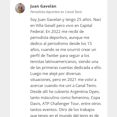
Juan Gavelán
Periodista deportivo en Canal Tenis
Soy Juan Gavelan y tengo 25 años. Nací
en Villa Gesell pero vivo en Capital
Federal. En 2022 me recibí de
periodista deportivo, aunque me
dedico al periodismo desde los 15
años, cuando se me ocurrió crear un
perfil de Twitter para seguir a los
tenistas latinoamericanos, siendo una
de las primeras cuentas dedicada a ello.
Luego me alejé por diversas
situaciones, pero en 2021 me volví a
acercar cuando me uní a Canal Tenis.
Desde allí he cubierto Argentina Open,
tanto másculino como femenino, Copa
Davis, ATP Challenger Tour, entre otros
tantos eventos. Otro de los trabajos
que tengo en el mundo del tenis es de