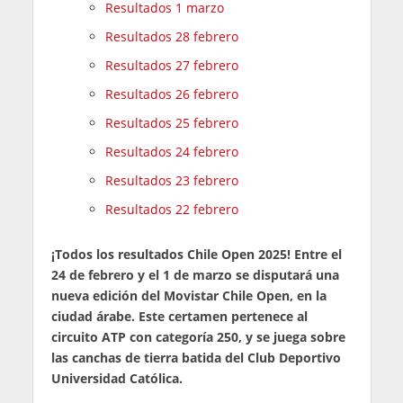
Resultados 1 marzo
Resultados 28 febrero
Resultados 27 febrero
Resultados 26 febrero
Resultados 25 febrero
Resultados 24 febrero
Resultados 23 febrero
Resultados 22 febrero
¡Todos los resultados Chile Open 2025!
Entre el
24 de
febrero y el 1 de marzo se disputará una
nueva edición del Movistar Chile Open, en la
ciudad árabe. Este certamen pertenece al
circuito ATP con categoría 250, y se juega sobre
las canchas de tierra batida del Club Deportivo
Universidad Católica.