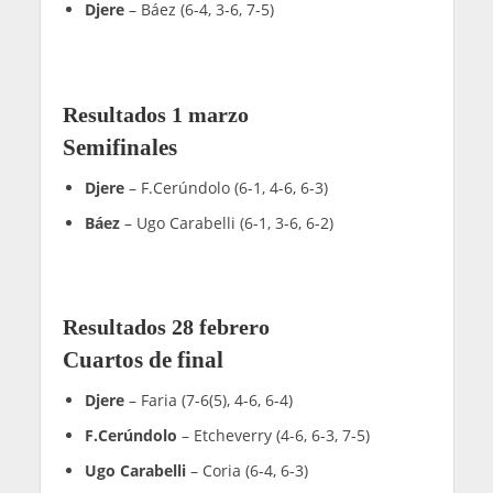
Djere
– Báez (6-4, 3-6, 7-5)
Resultados 1 marzo
Semifinales
Djere
– F.Cerúndolo (6-1, 4-6, 6-3)
Báez
– Ugo Carabelli (6-1, 3-6, 6-2)
Resultados 28 febrero
Cuartos de final
Djere
– Faria (7-6(5), 4-6, 6-4)
F.Cerúndolo
– Etcheverry (4-6, 6-3, 7-5)
Ugo Carabelli
– Coria (6-4, 6-3)