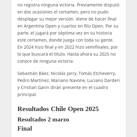
no registra ninguna victoria. Previamente disputó
en dos ocasiones el certamen, pero no pudo
desplegar su mejor versión. Viene de hacer final
en Argentina Open y cuartos en Río Open. Por su
parte, el jugará por séptima vez en su historia
este certamen, donde juega con toda su gente.
En 2024 hizo final y en 2022 hizo semifinales, por
lo que buscará el título. Hasta ahora su 2025 no
conoce de ninguna victoria.
Sebastián Báez, Nicolás Jarry, Tomás Etcheverry,
Pedro Martínez, Mariano Navone, Luciano Darderi
y Cristian Garin dirán presente en el cuadro
principal.
Resultados Chile Open 2025
Resultados 2 marzo
Final