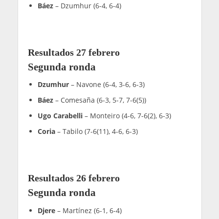
Báez
– Dzumhur (6-4, 6-4)
Resultados 27 febrero
Segunda ronda
Dzumhur
– Navone (6-4, 3-6, 6-3)
Báez
– Comesaña (6-3, 5-7, 7-6(5))
Ugo Carabelli
– Monteiro (4-6, 7-6(2), 6-3)
Coria
– Tabilo (7-6(11), 4-6, 6-3)
Resultados 26 febrero
Segunda ronda
Djere
– Martínez (6-1, 6-4)