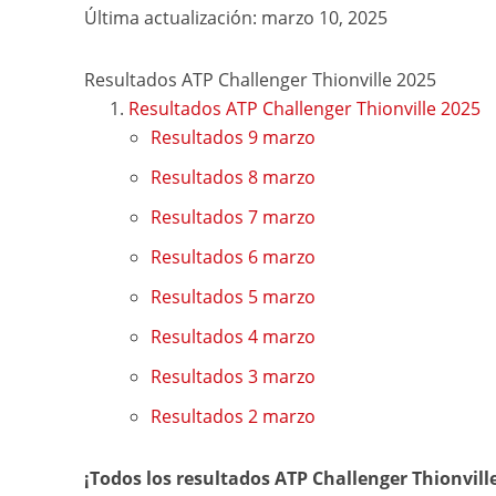
Última actualización: marzo 10, 2025
Resultados ATP Challenger Thionville 2025
Resultados ATP Challenger Thionville 2025
Resultados 9 marzo
Resultados 8 marzo
Resultados 7 marzo
Resultados 6 marzo
Resultados 5 marzo
Resultados 4 marzo
Resultados 3 marzo
Resultados 2 marzo
¡Todos los resultados ATP Challenger Thionville