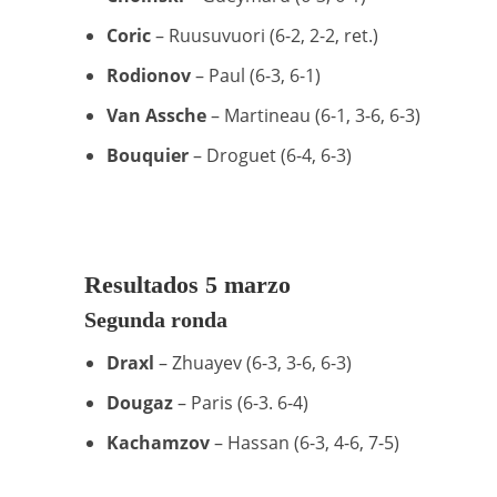
Coric
– Ruusuvuori (6-2, 2-2, ret.)
Rodionov
– Paul (6-3, 6-1)
Van Assche
– Martineau (6-1, 3-6, 6-3)
Bouquier
– Droguet (6-4, 6-3)
Resultados 5 marzo
Segunda ronda
Draxl
– Zhuayev (6-3, 3-6, 6-3)
Dougaz
– Paris (6-3. 6-4)
Kachamzov
– Hassan (6-3, 4-6, 7-5)