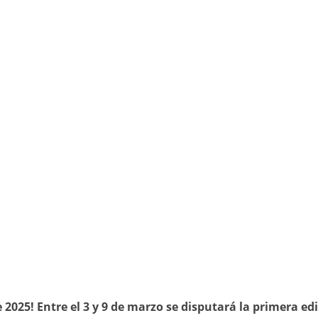
 2025! Entre el 3 y 9 de marzo se disputará la primera ed