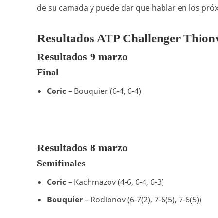
de su camada y puede dar que hablar en los pró
Resultados ATP Challenger Thionv
Resultados 9 marzo
Final
Coric
– Bouquier (6-4, 6-4)
Resultados 8 marzo
Semifinales
Coric
– Kachmazov (4-6, 6-4, 6-3)
Bouquier
– Rodionov (6-7(2), 7-6(5), 7-6(5))