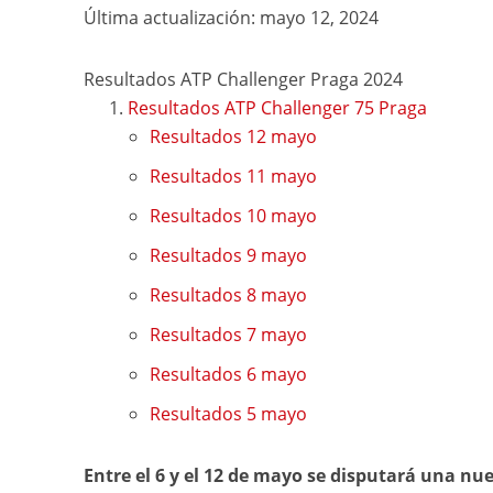
Última actualización: mayo 12, 2024
Resultados ATP Challenger Praga 2024
Resultados ATP Challenger 75 Praga
Resultados 12 mayo
Resultados 11 mayo
Resultados 10 mayo
Resultados 9 mayo
Resultados 8 mayo
Resultados 7 mayo
Resultados 6 mayo
Resultados 5 mayo
Entre el 6 y el 12 de mayo se disputará una n