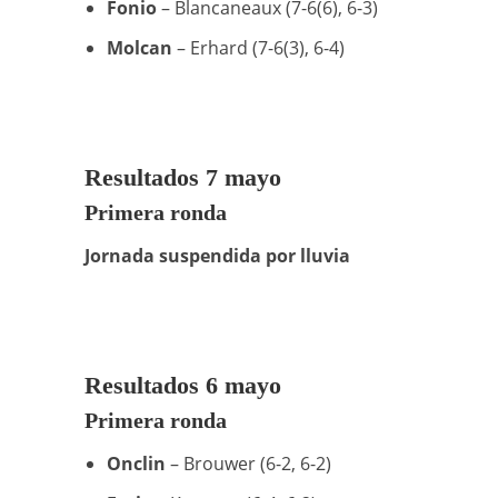
Fonio
– Blancaneaux (7-6(6), 6-3)
Molcan
– Erhard (7-6(3), 6-4)
Resultados 7 mayo
Primera ronda
Jornada suspendida por lluvia
Resultados 6 mayo
Primera ronda
Onclin
– Brouwer (6-2, 6-2)