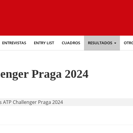
ENTREVISTAS
ENTRY LIST
CUADROS
RESULTADOS
OTR
enger Praga 2024