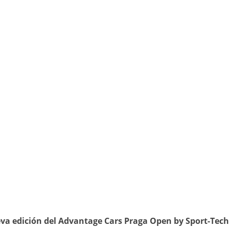
ueva edición del Advantage Cars Praga Open by Sport-Tec