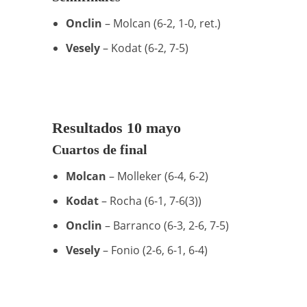
Onclin
– Molcan (6-2, 1-0, ret.)
Vesely
– Kodat (6-2, 7-5)
Resultados 10 mayo
Cuartos de final
Molcan
– Molleker (6-4, 6-2)
Kodat
– Rocha (6-1, 7-6(3))
Onclin
– Barranco (6-3, 2-6, 7-5)
Vesely
– Fonio (2-6, 6-1, 6-4)