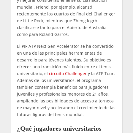
y mejorar considerablemente su clasificación
mundial. Friend, por ejemplo, alcanzó
recientemente los cuartos de final del Challenger
de Little Rock, mientras que Zheng logró
clasificarse tanto para el Abierto de Australia
como para Roland Garros.
El PIF ATP Next Gen Accelerator se ha convertido
en una de las principales herramientas de
desarrollo para jóvenes talentos. Su objetivo es
ofrecer una transición más fluida entre el tenis
universitario, el
circuito Challenger
y la ATP Tour.
Además de los universitarios, el programa
también contempla beneficios para jugadores
juveniles y profesionales menores de 21 años,
ampliando las posibilidades de acceso a torneos
de mayor nivel y acelerando el crecimiento de las
futuras figuras del tenis mundial.
¿Qué jugadores universitarios