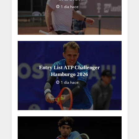
1 día hace
Entry List ATP Challenger
Hamburgo 2026
1 día hace