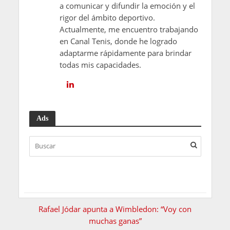
a comunicar y difundir la emoción y el
rigor del ámbito deportivo.
Actualmente, me encuentro trabajando
en Canal Tenis, donde he logrado
adaptarme rápidamente para brindar
todas mis capacidades.
Ads
Rafael Jódar apunta a Wimbledon: “Voy con
muchas ganas”