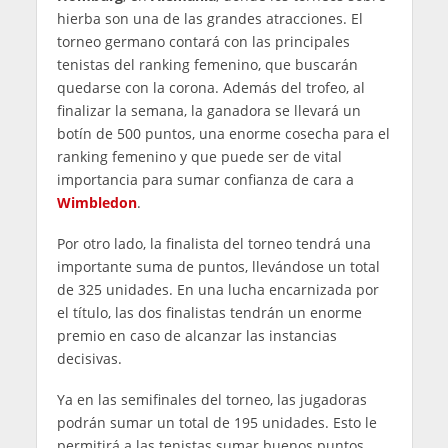
hierba son una de las grandes atracciones. El
torneo germano contará con las principales
tenistas del ranking femenino, que buscarán
quedarse con la corona. Además del trofeo, al
finalizar la semana, la ganadora se llevará un
botín de 500 puntos, una enorme cosecha para el
ranking femenino y que puede ser de vital
importancia para sumar confianza de cara a
Wimbledon
.
Por otro lado, la finalista del torneo tendrá una
importante suma de puntos, llevándose un total
de 325 unidades. En una lucha encarnizada por
el título, las dos finalistas tendrán un enorme
premio en caso de alcanzar las instancias
decisivas.
Ya en las semifinales del torneo, las jugadoras
podrán sumar un total de 195 unidades. Esto le
permitirá a las tenistas sumar buenos puntos