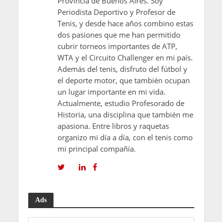
Provincia de Buenos Aires. Soy
Periodista Deportivo y Profesor de
Tenis, y desde hace años combino estas
dos pasiones que me han permitido
cubrir torneos importantes de ATP,
WTA y el Circuito Challenger en mi país.
Además del tenis, disfruto del fútbol y
el deporte motor, que también ocupan
un lugar importante en mi vida.
Actualmente, estudio Profesorado de
Historia, una disciplina que también me
apasiona. Entre libros y raquetas
organizo mi día a día, con el tenis como
mi principal compañía.
Ads