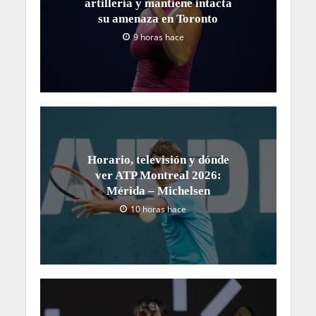
artillería y mantiene intacta
su amenaza en Toronto
9 horas hace
Horario, televisión y dónde
ver ATP Montreal 2026:
Mérida – Michelsen
10 horas hace