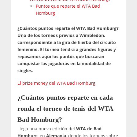
Puntos que reparte el WTA Bad
Homburg
¿Cuántos puntos reparte el WTA Bad Homburg?
Uno de los torneos previos a Wimbledon,
correspondiente a la gira de hierba del circuito
femenino. El torneo tendrá a grandes figuras y
repasamos aquí los puntos que buscarán
conquistar las jugadoras en la modalidad de
singles.
El prize money del WTA Bad Homburg
¿Cuántos puntos reparte en cada
ronda el torneo de tenis del WTA
Bad Homburg?
Llega una nueva edición del
WTA de Bad
Homburg
, en
Alemania
, donde los torneos sobre