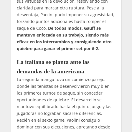
sus virtudes en la devolución, resolviendo con
claridad para marcar otra ruptura. Pese a la
desventaja, Paolini pudo imponer su agresividad,
forzando puntos adicionales hasta romper el
saque de Coco.
De todos modos, Gauff se
mantuvo enfocada en su trabajo, siendo más
eficaz en los intercambios y consiguiendo otro
quiebre para ganar el primer set por 6-2.
La italiana se planta ante las
demandas de la americana
La segunda manga tuvo un comienzo parejo,
donde las tenistas se desenvolvieron muy bien
los primeros turnos de saque, sin conceder
oportunidades de quiebre. El desarrollo se
mantuvo equilibrado hasta el quinto juego y las
jugadoras no lograban sacarse diferencias.
Recién en el sexto game, Paolini consiguió
dominar con sus ejecuciones, apretando desde