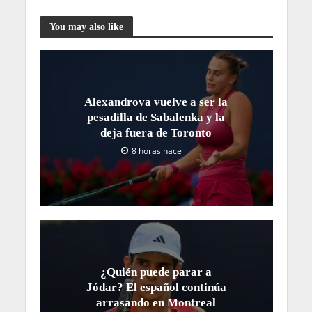
You may also like
Alexandrova vuelve a ser la
pesadilla de Sabalenka y la
deja fuera de Toronto
8 horas hace
¿Quién puede parar a
Jódar? El español continúa
arrasando en Montreal