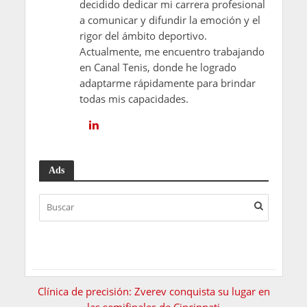
decidido dedicar mi carrera profesional
a comunicar y difundir la emoción y el
rigor del ámbito deportivo.
Actualmente, me encuentro trabajando
en Canal Tenis, donde he logrado
adaptarme rápidamente para brindar
todas mis capacidades.
Ads
Clínica de precisión: Zverev conquista su lugar en
las semifinales de Cincinnati