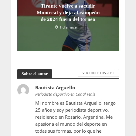
Tirante vuelve a sacudir
Montreal y deja al campeón
de 2024 fuera del torneo
1 día hace
VER TODOS LOS POST
Sobre el autor
Bautista Arguello
Periodista deportivo en Canal Tenis
Mi nombre es Bautista Argüello, tengo
25 años y soy periodista deportivo,
residiendo en Rosario, Argentina. Me
apasiona el mundo del deporte en
todas sus formas, por lo que he