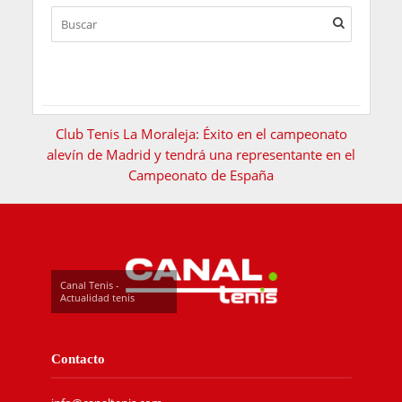
Club Tenis La Moraleja: Éxito en el campeonato
alevín de Madrid y tendrá una representante en el
Campeonato de España
Canal Tenis -
Actualidad tenis
Contacto