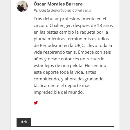
Óscar Morales Barrera
Periodista deportivo en Canal Tenis
Tras debutar profesionalmente en el
circuito Challenger, después de 13 años
en las pistas cambio la raqueta por la
pluma mientras termino mis estudios
de Periodismo en la URJC. Llevo toda la
vida respirando tenis. Empecé con seis
años y desde entonces no recuerdo
estar lejos de una pelota. He sentido
este deporte toda la vida, antes
compitiendo, y ahora desgranando
tácticamente el deporte más
impredecible del mundo.
Ads