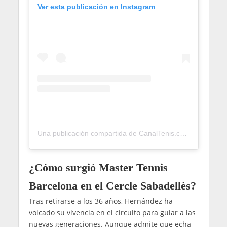
Ver esta publicación en Instagram
Una publicación compartida de CanalTenis.com 🎾 (@canaltenis)
¿Cómo surgió Master Tennis
Barcelona en el Cercle Sabadellès?
Tras retirarse a los 36 años, Hernández ha
volcado su vivencia en el circuito para guiar a las
nuevas generaciones. Aunque admite que echa