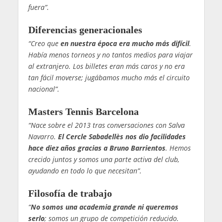
fuera”.
Diferencias generacionales
“Creo que
en nuestra época era mucho más difícil
.
Había menos torneos y no tantos medios para viajar
al extranjero. Los billetes eran más caros y no era
tan fácil moverse; jugábamos mucho más el circuito
nacional”.
Masters Tennis Barcelona
“Nace sobre el 2013 tras conversaciones con Salva
Navarro.
El Cercle Sabadellès nos dio facilidades
hace diez años gracias a Bruno Barrientos
. Hemos
crecido juntos y somos una parte activa del club,
ayudando en todo lo que necesitan”.
Filosofía de trabajo
“
No somos una academia grande ni queremos
serlo
; somos un grupo de competición reducido.