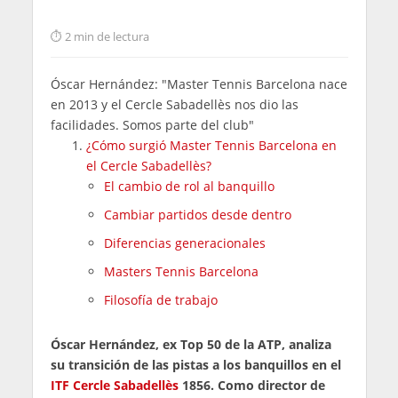
2 min de lectura
Óscar Hernández: "Master Tennis Barcelona nace
en 2013 y el Cercle Sabadellès nos dio las
facilidades. Somos parte del club"
¿Cómo surgió Master Tennis Barcelona en
el Cercle Sabadellès?
El cambio de rol al banquillo
Cambiar partidos desde dentro
Diferencias generacionales
Masters Tennis Barcelona
Filosofía de trabajo
Óscar Hernández, ex Top 50 de la ATP, analiza
su transición de las pistas a los banquillos en el
ITF Cercle Sabadellès
1856. Como director de