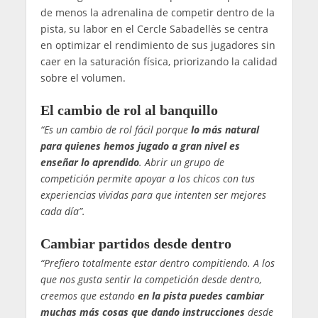
de menos la adrenalina de competir dentro de la
pista, su labor en el Cercle Sabadellès se centra
en optimizar el rendimiento de sus jugadores sin
caer en la saturación física, priorizando la calidad
sobre el volumen.
El cambio de rol al banquillo
“Es un cambio de rol fácil porque
lo más natural
para quienes hemos jugado a gran nivel es
enseñar lo aprendido
. Abrir un grupo de
competición permite apoyar a los chicos con tus
experiencias vividas para que intenten ser mejores
cada día”.
Cambiar partidos desde dentro
“Prefiero totalmente estar dentro compitiendo. A los
que nos gusta sentir la competición desde dentro,
creemos que estando
en la pista puedes cambiar
muchas más cosas que dando instrucciones
desde